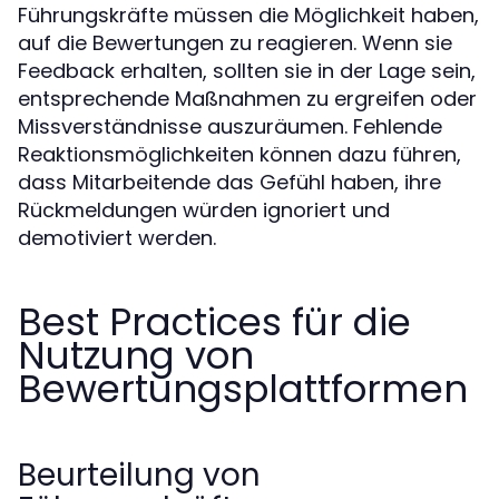
Führungskräfte müssen die Möglichkeit haben,
auf die Bewertungen zu reagieren. Wenn sie
Feedback erhalten, sollten sie in der Lage sein,
entsprechende Maßnahmen zu ergreifen oder
Missverständnisse auszuräumen. Fehlende
Reaktionsmöglichkeiten können dazu führen,
dass Mitarbeitende das Gefühl haben, ihre
Rückmeldungen würden ignoriert und
demotiviert werden.
Best Practices für die
Nutzung von
Bewertungsplattformen
Beurteilung von