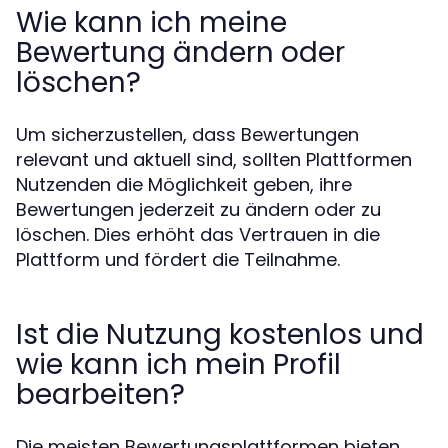
Wie kann ich meine
Bewertung ändern oder
löschen?
Um sicherzustellen, dass Bewertungen
relevant und aktuell sind, sollten Plattformen
Nutzenden die Möglichkeit geben, ihre
Bewertungen jederzeit zu ändern oder zu
löschen. Dies erhöht das Vertrauen in die
Plattform und fördert die Teilnahme.
Ist die Nutzung kostenlos und
wie kann ich mein Profil
bearbeiten?
Die meisten Bewertungsplattformen bieten