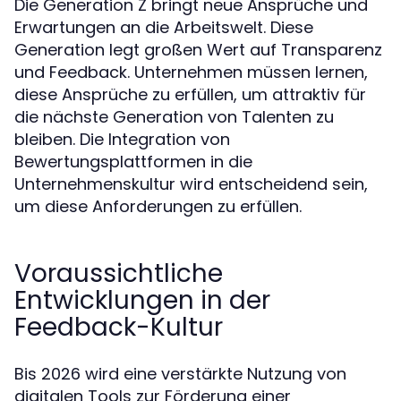
Die Generation Z bringt neue Ansprüche und
Erwartungen an die Arbeitswelt. Diese
Generation legt großen Wert auf Transparenz
und Feedback. Unternehmen müssen lernen,
diese Ansprüche zu erfüllen, um attraktiv für
die nächste Generation von Talenten zu
bleiben. Die Integration von
Bewertungsplattformen in die
Unternehmenskultur wird entscheidend sein,
um diese Anforderungen zu erfüllen.
Voraussichtliche
Entwicklungen in der
Feedback-Kultur
Bis 2026 wird eine verstärkte Nutzung von
digitalen Tools zur Förderung einer