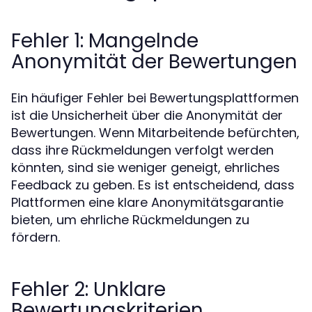
Fehler 1: Mangelnde
Anonymität der Bewertungen
Ein häufiger Fehler bei Bewertungsplattformen
ist die Unsicherheit über die Anonymität der
Bewertungen. Wenn Mitarbeitende befürchten,
dass ihre Rückmeldungen verfolgt werden
könnten, sind sie weniger geneigt, ehrliches
Feedback zu geben. Es ist entscheidend, dass
Plattformen eine klare Anonymitätsgarantie
bieten, um ehrliche Rückmeldungen zu
fördern.
Fehler 2: Unklare
Bewertungskriterien