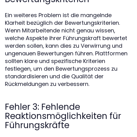
Ein weiteres Problem ist die mangelnde
Klarheit bezüglich der Bewertungskriterien.
Wenn Mitarbeitende nicht genau wissen,
welche Aspekte ihrer Führungskraft bewertet
werden sollen, kann dies zu Verwirrung und
ungenauen Bewertungen führen. Plattformen
sollten klare und spezifische Kriterien
festlegen, um den Bewertungsprozess zu
standardisieren und die Qualität der
Rückmeldungen zu verbessern.
Fehler 3: Fehlende
Reaktionsmöglichkeiten für
Führungskräfte