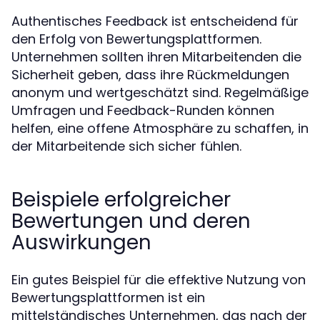
Authentisches Feedback ist entscheidend für
den Erfolg von Bewertungsplattformen.
Unternehmen sollten ihren Mitarbeitenden die
Sicherheit geben, dass ihre Rückmeldungen
anonym und wertgeschätzt sind. Regelmäßige
Umfragen und Feedback-Runden können
helfen, eine offene Atmosphäre zu schaffen, in
der Mitarbeitende sich sicher fühlen.
Beispiele erfolgreicher
Bewertungen und deren
Auswirkungen
Ein gutes Beispiel für die effektive Nutzung von
Bewertungsplattformen ist ein
mittelständisches Unternehmen, das nach der