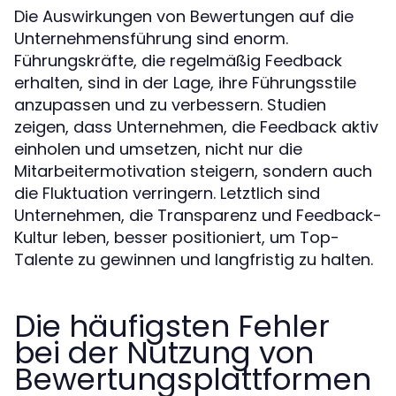
Die Auswirkungen von Bewertungen auf die
Unternehmensführung sind enorm.
Führungskräfte, die regelmäßig Feedback
erhalten, sind in der Lage, ihre Führungsstile
anzupassen und zu verbessern. Studien
zeigen, dass Unternehmen, die Feedback aktiv
einholen und umsetzen, nicht nur die
Mitarbeitermotivation steigern, sondern auch
die Fluktuation verringern. Letztlich sind
Unternehmen, die Transparenz und Feedback-
Kultur leben, besser positioniert, um Top-
Talente zu gewinnen und langfristig zu halten.
Die häufigsten Fehler
bei der Nutzung von
Bewertungsplattformen