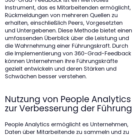
Instrument, das es Mitarbeitenden ermöglicht,
Rückmeldungen von mehreren Quellen zu
erhalten, einschließlich Peers, Vorgesetzten
und Untergebenen. Diese Methode bietet einen
umfassenden Überblick über die Leistung und
die Wahrnehmung einer Führungskraft. Durch
die Implementierung von 360-Grad-Feedback
können Unternehmen ihre Führungskräfte
gezielt entwickeln und deren Stärken und
Schwächen besser verstehen.
Nutzung von People Analytics
zur Verbesserung der Führung
People Analytics ermöglicht es Unternehmen,
Daten über Mitarbeitende zu sammeln und zu