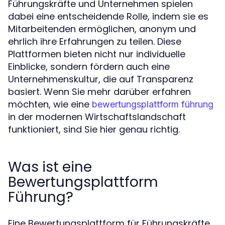
Führungskräfte und Unternehmen spielen
dabei eine entscheidende Rolle, indem sie es
Mitarbeitenden ermöglichen, anonym und
ehrlich ihre Erfahrungen zu teilen. Diese
Plattformen bieten nicht nur individuelle
Einblicke, sondern fördern auch eine
Unternehmenskultur, die auf Transparenz
basiert. Wenn Sie mehr darüber erfahren
möchten, wie eine
bewertungsplattform führung
in der modernen Wirtschaftslandschaft
funktioniert, sind Sie hier genau richtig.
Was ist eine
Bewertungsplattform
Führung?
Eine Bewertungsplattform für Führungskräfte