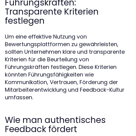
Führungskräften:
Transparente Kriterien
festlegen
Um eine effektive Nutzung von
Bewertungsplattformen zu gewährleisten,
sollten Unternehmen klare und transparente
Kriterien für die Beurteilung von
Führungskräften festlegen. Diese Kriterien
könnten Führungsfähigkeiten wie
Kommunikation, Vertrauen, Förderung der
Mitarbeiterentwicklung und Feedback-Kultur
umfassen.
Wie man authentisches
Feedback fördert