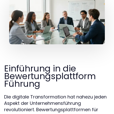
Einführung in die
Bewertungsplattform
Führung
Die digitale Transformation hat nahezu jeden
Aspekt der Unternehmensführung
revolutioniert. Bewertungsplattformen für