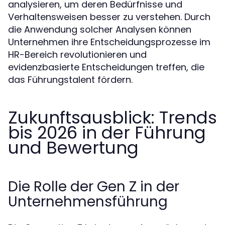
analysieren, um deren Bedürfnisse und
Verhaltensweisen besser zu verstehen. Durch
die Anwendung solcher Analysen können
Unternehmen ihre Entscheidungsprozesse im
HR-Bereich revolutionieren und
evidenzbasierte Entscheidungen treffen, die
das Führungstalent fördern.
Zukunftsausblick: Trends
bis 2026 in der Führung
und Bewertung
Die Rolle der Gen Z in der
Unternehmensführung