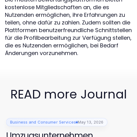
kostenlose Mitgliedschaften an, die es
Nutzenden ermöglichen, ihre Erfahrungen zu
teilen, ohne dafür zu zahlen. Zudem sollten die
Plattformen benutzerfreundliche Schnittstellen
für die Profilbearbeitung zur Verfügung stellen,
die es Nutzenden ermöglichen, bei Bedarf
Änderungen vorzunehmen.
READ more Journal
Business and Consumer Services
May 13, 2026
Umzugsunternehmen