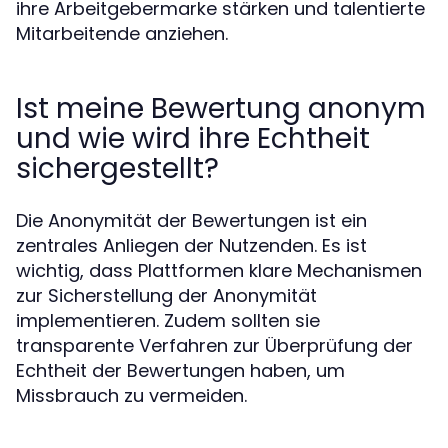
ihre Arbeitgebermarke stärken und talentierte
Mitarbeitende anziehen.
Ist meine Bewertung anonym
und wie wird ihre Echtheit
sichergestellt?
Die Anonymität der Bewertungen ist ein
zentrales Anliegen der Nutzenden. Es ist
wichtig, dass Plattformen klare Mechanismen
zur Sicherstellung der Anonymität
implementieren. Zudem sollten sie
transparente Verfahren zur Überprüfung der
Echtheit der Bewertungen haben, um
Missbrauch zu vermeiden.