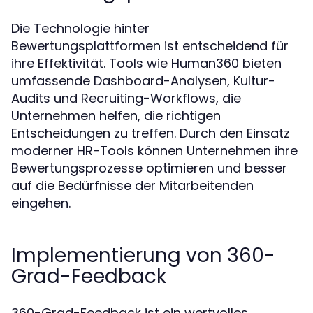
Die Technologie hinter
Bewertungsplattformen ist entscheidend für
ihre Effektivität. Tools wie Human360 bieten
umfassende Dashboard-Analysen, Kultur-
Audits und Recruiting-Workflows, die
Unternehmen helfen, die richtigen
Entscheidungen zu treffen. Durch den Einsatz
moderner HR-Tools können Unternehmen ihre
Bewertungsprozesse optimieren und besser
auf die Bedürfnisse der Mitarbeitenden
eingehen.
Implementierung von 360-
Grad-Feedback
360-Grad-Feedback ist ein wertvolles