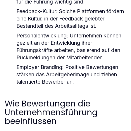
für die Führung wichtig sind.
Feedback-Kultur:
Solche Plattformen fördern
eine Kultur, in der Feedback gelebter
Bestandteil des Arbeitsalltags ist.
Personalentwicklung:
Unternehmen können
gezielt an der Entwicklung ihrer
Führungskräfte arbeiten, basierend auf den
Rückmeldungen der Mitarbeitenden.
Employer Branding:
Positive Bewertungen
stärken das Arbeitgeberimage und ziehen
talentierte Bewerber an.
Wie Bewertungen die
Unternehmensführung
beeinflussen