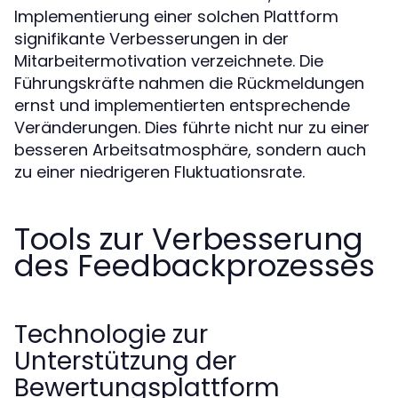
Implementierung einer solchen Plattform
signifikante Verbesserungen in der
Mitarbeitermotivation verzeichnete. Die
Führungskräfte nahmen die Rückmeldungen
ernst und implementierten entsprechende
Veränderungen. Dies führte nicht nur zu einer
besseren Arbeitsatmosphäre, sondern auch
zu einer niedrigeren Fluktuationsrate.
Tools zur Verbesserung
des Feedbackprozesses
Technologie zur
Unterstützung der
Bewertungsplattform