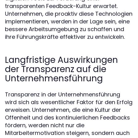
transparenten Feedback-Kultur erwartet.
Unternehmen, die proaktiv diese Technologien
implementieren, werden in der Lage sein, eine
bessere Arbeitsumgebung zu schaffen und
ihre Führungskräfte effektiver zu entwickeln.
Langfristige Auswirkungen
der Transparenz auf die
Unternehmensführung
Transparenz in der Unternehmensführung
wird sich als wesentlicher Faktor für den Erfolg
erweisen. Unternehmen, die eine Kultur der
Offenheit und des kontinuierlichen Feedbacks
fördern, werden nicht nur die
Mitarbeitermotivation steigern, sondern auch