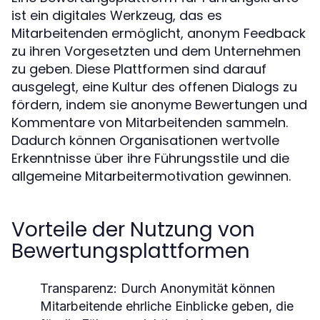
ist ein digitales Werkzeug, das es
Mitarbeitenden ermöglicht, anonym Feedback
zu ihren Vorgesetzten und dem Unternehmen
zu geben. Diese Plattformen sind darauf
ausgelegt, eine Kultur des offenen Dialogs zu
fördern, indem sie anonyme Bewertungen und
Kommentare von Mitarbeitenden sammeln.
Dadurch können Organisationen wertvolle
Erkenntnisse über ihre Führungsstile und die
allgemeine Mitarbeitermotivation gewinnen.
Vorteile der Nutzung von
Bewertungsplattformen
Transparenz:
Durch Anonymität können
Mitarbeitende ehrliche Einblicke geben, die