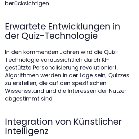
berücksichtigen.
Erwartete Entwicklungen in
der Quiz-Technologie
In den kommenden Jahren wird die Quiz-
Technologie voraussichtlich durch KI-
gestützte Personalisierung revolutioniert.
Algorithmen werden in der Lage sein, Quizzes
zu erstellen, die auf den spezifischen
Wissensstand und die Interessen der Nutzer
abgestimmt sind.
Integration von Künstlicher
Intelligenz