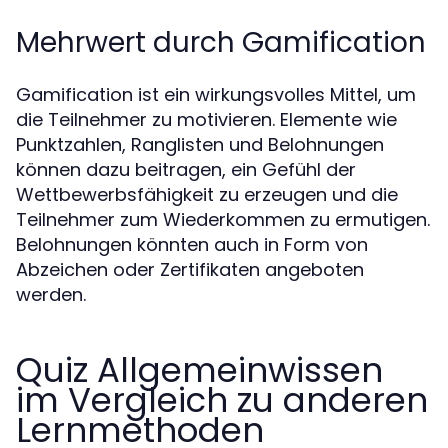
Mehrwert durch Gamification
Gamification ist ein wirkungsvolles Mittel, um
die Teilnehmer zu motivieren. Elemente wie
Punktzahlen, Ranglisten und Belohnungen
können dazu beitragen, ein Gefühl der
Wettbewerbsfähigkeit zu erzeugen und die
Teilnehmer zum Wiederkommen zu ermutigen.
Belohnungen könnten auch in Form von
Abzeichen oder Zertifikaten angeboten
werden.
Quiz Allgemeinwissen
im Vergleich zu anderen
Lernmethoden