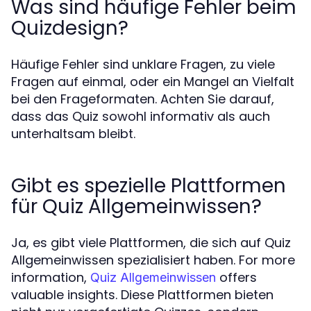
Was sind häufige Fehler beim
Quizdesign?
Häufige Fehler sind unklare Fragen, zu viele
Fragen auf einmal, oder ein Mangel an Vielfalt
bei den Frageformaten. Achten Sie darauf,
dass das Quiz sowohl informativ als auch
unterhaltsam bleibt.
Gibt es spezielle Plattformen
für Quiz Allgemeinwissen?
Ja, es gibt viele Plattformen, die sich auf Quiz
Allgemeinwissen spezialisiert haben. For more
information,
offers
Quiz Allgemeinwissen
valuable insights. Diese Plattformen bieten