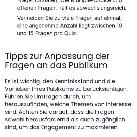
Fragenformaten, wie Multiple-Choice und
offenen Fragen, hält es abwechslungsreich.
Vermeiden Sie zu viele Fragen auf einmal;
eine angenehme Anzahl liegt zwischen 10
und 15 Fragen pro Quiz.
Tipps zur Anpassung der
Fragen an das Publikum
Es ist wichtig, den Kenntnisstand und die
Vorlieben Ihres Publikums zu berücksichtigen.
Führen Sie Umfragen durch, um
herauszufinden, welche Themen von Interesse
sind. Achten Sie darauf, dass die Fragen
sowohl herausfordernd als auch zugänglich
sind, um das Engagement zu maximieren.