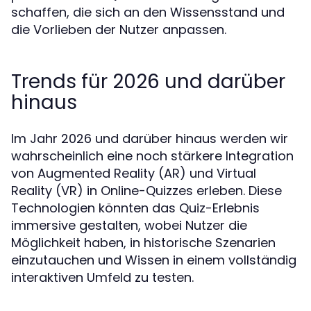
schaffen, die sich an den Wissensstand und
die Vorlieben der Nutzer anpassen.
Trends für 2026 und darüber
hinaus
Im Jahr 2026 und darüber hinaus werden wir
wahrscheinlich eine noch stärkere Integration
von Augmented Reality (AR) und Virtual
Reality (VR) in Online-Quizzes erleben. Diese
Technologien könnten das Quiz-Erlebnis
immersive gestalten, wobei Nutzer die
Möglichkeit haben, in historische Szenarien
einzutauchen und Wissen in einem vollständig
interaktiven Umfeld zu testen.