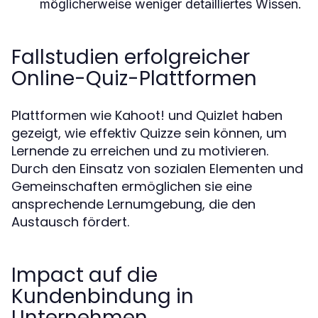
möglicherweise weniger detailliertes Wissen.
Fallstudien erfolgreicher
Online-Quiz-Plattformen
Plattformen wie Kahoot! und Quizlet haben
gezeigt, wie effektiv Quizze sein können, um
Lernende zu erreichen und zu motivieren.
Durch den Einsatz von sozialen Elementen und
Gemeinschaften ermöglichen sie eine
ansprechende Lernumgebung, die den
Austausch fördert.
Impact auf die
Kundenbindung in
Unternehmen