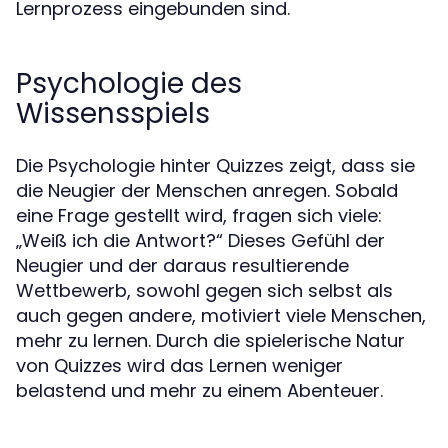
Lernprozess eingebunden sind.
Psychologie des
Wissensspiels
Die Psychologie hinter Quizzes zeigt, dass sie
die Neugier der Menschen anregen. Sobald
eine Frage gestellt wird, fragen sich viele:
„Weiß ich die Antwort?“ Dieses Gefühl der
Neugier und der daraus resultierende
Wettbewerb, sowohl gegen sich selbst als
auch gegen andere, motiviert viele Menschen,
mehr zu lernen. Durch die spielerische Natur
von Quizzes wird das Lernen weniger
belastend und mehr zu einem Abenteuer.