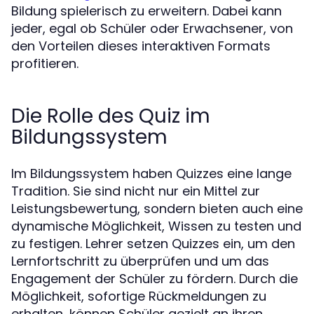
Bildung spielerisch zu erweitern. Dabei kann
jeder, egal ob Schüler oder Erwachsener, von
den Vorteilen dieses interaktiven Formats
profitieren.
Die Rolle des Quiz im
Bildungssystem
Im Bildungssystem haben Quizzes eine lange
Tradition. Sie sind nicht nur ein Mittel zur
Leistungsbewertung, sondern bieten auch eine
dynamische Möglichkeit, Wissen zu testen und
zu festigen. Lehrer setzen Quizzes ein, um den
Lernfortschritt zu überprüfen und um das
Engagement der Schüler zu fördern. Durch die
Möglichkeit, sofortige Rückmeldungen zu
erhalten, können Schüler gezielt an ihren