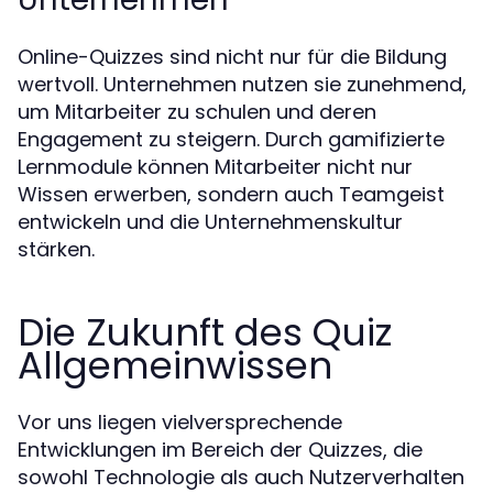
Online-Quizzes sind nicht nur für die Bildung
wertvoll. Unternehmen nutzen sie zunehmend,
um Mitarbeiter zu schulen und deren
Engagement zu steigern. Durch gamifizierte
Lernmodule können Mitarbeiter nicht nur
Wissen erwerben, sondern auch Teamgeist
entwickeln und die Unternehmenskultur
stärken.
Die Zukunft des Quiz
Allgemeinwissen
Vor uns liegen vielversprechende
Entwicklungen im Bereich der Quizzes, die
sowohl Technologie als auch Nutzerverhalten