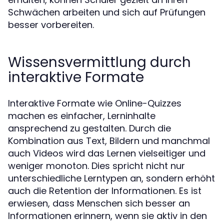
Schwächen arbeiten und sich auf Prüfungen
besser vorbereiten.
Wissensvermittlung durch
interaktive Formate
Interaktive Formate wie Online-Quizzes
machen es einfacher, Lerninhalte
ansprechend zu gestalten. Durch die
Kombination aus Text, Bildern und manchmal
auch Videos wird das Lernen vielseitiger und
weniger monoton. Dies spricht nicht nur
unterschiedliche Lerntypen an, sondern erhöht
auch die Retention der Informationen. Es ist
erwiesen, dass Menschen sich besser an
Informationen erinnern, wenn sie aktiv in den