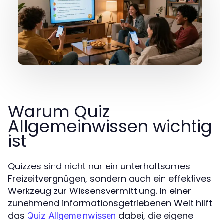
Warum Quiz
Allgemeinwissen wichtig
ist
Quizzes sind nicht nur ein unterhaltsames
Freizeitvergnügen, sondern auch ein effektives
Werkzeug zur Wissensvermittlung. In einer
zunehmend informationsgetriebenen Welt hilft
das
dabei, die eigene
Quiz Allgemeinwissen