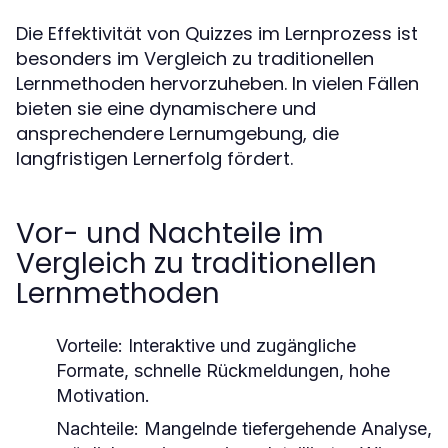
Die Effektivität von Quizzes im Lernprozess ist
besonders im Vergleich zu traditionellen
Lernmethoden hervorzuheben. In vielen Fällen
bieten sie eine dynamischere und
ansprechendere Lernumgebung, die
langfristigen Lernerfolg fördert.
Vor- und Nachteile im
Vergleich zu traditionellen
Lernmethoden
Vorteile:
Interaktive und zugängliche
Formate, schnelle Rückmeldungen, hohe
Motivation.
Nachteile:
Mangelnde tiefergehende Analyse,