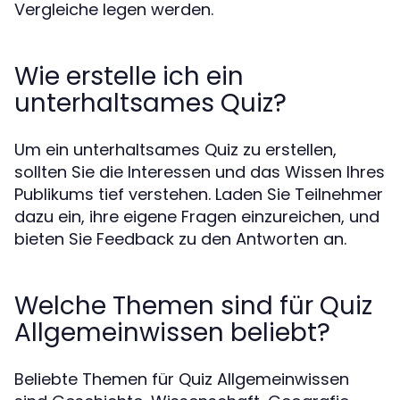
Vergleiche legen werden.
Wie erstelle ich ein
unterhaltsames Quiz?
Um ein unterhaltsames Quiz zu erstellen,
sollten Sie die Interessen und das Wissen Ihres
Publikums tief verstehen. Laden Sie Teilnehmer
dazu ein, ihre eigene Fragen einzureichen, und
bieten Sie Feedback zu den Antworten an.
Welche Themen sind für Quiz
Allgemeinwissen beliebt?
Beliebte Themen für Quiz Allgemeinwissen