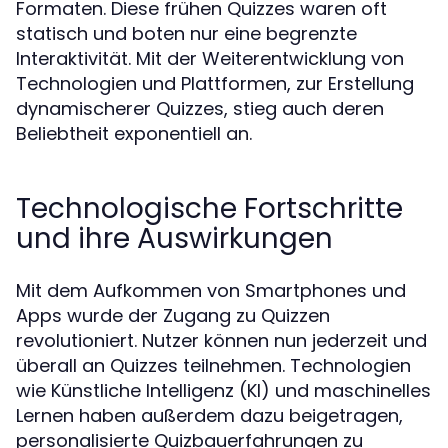
Formaten. Diese frühen Quizzes waren oft
statisch und boten nur eine begrenzte
Interaktivität. Mit der Weiterentwicklung von
Technologien und Plattformen, zur Erstellung
dynamischerer Quizzes, stieg auch deren
Beliebtheit exponentiell an.
Technologische Fortschritte
und ihre Auswirkungen
Mit dem Aufkommen von Smartphones und
Apps wurde der Zugang zu Quizzen
revolutioniert. Nutzer können nun jederzeit und
überall an Quizzes teilnehmen. Technologien
wie Künstliche Intelligenz (KI) und maschinelles
Lernen haben außerdem dazu beigetragen,
personalisierte Quizbauerfahrungen zu