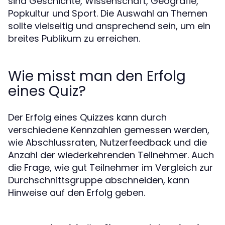
sind Geschichte, Wissenschaft, Geografie,
Popkultur und Sport. Die Auswahl an Themen
sollte vielseitig und ansprechend sein, um ein
breites Publikum zu erreichen.
Wie misst man den Erfolg
eines Quiz?
Der Erfolg eines Quizzes kann durch
verschiedene Kennzahlen gemessen werden,
wie Abschlussraten, Nutzerfeedback und die
Anzahl der wiederkehrenden Teilnehmer. Auch
die Frage, wie gut Teilnehmer im Vergleich zur
Durchschnittsgruppe abschneiden, kann
Hinweise auf den Erfolg geben.