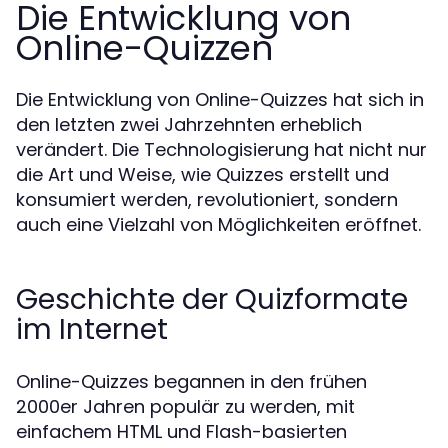
Die Entwicklung von
Online-Quizzen
Die Entwicklung von Online-Quizzes hat sich in
den letzten zwei Jahrzehnten erheblich
verändert. Die Technologisierung hat nicht nur
die Art und Weise, wie Quizzes erstellt und
konsumiert werden, revolutioniert, sondern
auch eine Vielzahl von Möglichkeiten eröffnet.
Geschichte der Quizformate
im Internet
Online-Quizzes begannen in den frühen
2000er Jahren populär zu werden, mit
einfachem HTML und Flash-basierten