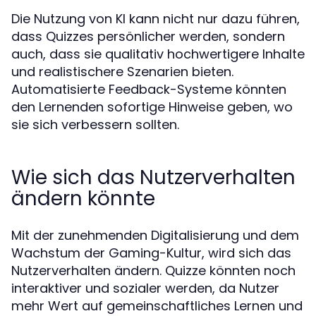
Die Nutzung von KI kann nicht nur dazu führen,
dass Quizzes persönlicher werden, sondern
auch, dass sie qualitativ hochwertigere Inhalte
und realistischere Szenarien bieten.
Automatisierte Feedback-Systeme könnten
den Lernenden sofortige Hinweise geben, wo
sie sich verbessern sollten.
Wie sich das Nutzerverhalten
ändern könnte
Mit der zunehmenden Digitalisierung und dem
Wachstum der Gaming-Kultur, wird sich das
Nutzerverhalten ändern. Quizze könnten noch
interaktiver und sozialer werden, da Nutzer
mehr Wert auf gemeinschaftliches Lernen und