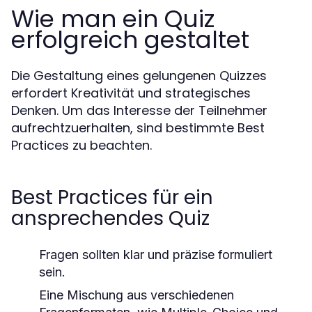
Wie man ein Quiz
erfolgreich gestaltet
Die Gestaltung eines gelungenen Quizzes
erfordert Kreativität und strategisches
Denken. Um das Interesse der Teilnehmer
aufrechtzuerhalten, sind bestimmte Best
Practices zu beachten.
Best Practices für ein
ansprechendes Quiz
Fragen sollten klar und präzise formuliert
sein.
Eine Mischung aus verschiedenen