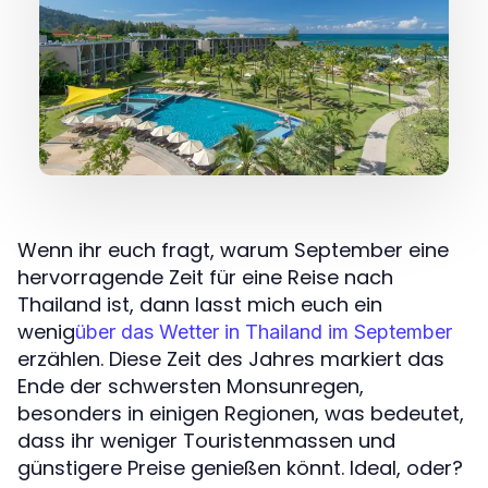
Wenn ihr euch fragt, warum September eine
hervorragende Zeit für eine Reise nach
Thailand ist, dann lasst mich euch ein
wenig
über das Wetter in Thailand im September
erzählen. Diese Zeit des Jahres markiert das
Ende der schwersten Monsunregen,
besonders in einigen Regionen, was bedeutet,
dass ihr weniger Touristenmassen und
günstigere Preise genießen könnt. Ideal, oder?