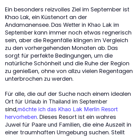
Ein besonders reizvolles Ziel im September ist
Khao Lak, ein Küstenort an der
Andamanensee. Das
Wetter in Khao Lak im
kann immer noch etwas regnerisch
September
sein, aber die Regenfälle klingen im Vergleich
zu den vorhergehenden Monaten ab. Das
sorgt für perfekte Bedingungen, um die
natürliche Schönheit und die Ruhe der Region
zu genießen, ohne von allzu vielen Regentagen
unterbrochen zu werden.
Für alle, die auf der Suche nach einem idealen
Ort für
Urlaub in Thailand im September
sind,
möchte ich das Khao Lak Merlin Resort
. Dieses Resort ist ein wahres
hervorheben
Juwel für
, die eine Auszeit in
Paare und Familien
einer traumhaften Umgebung suchen. Stellt