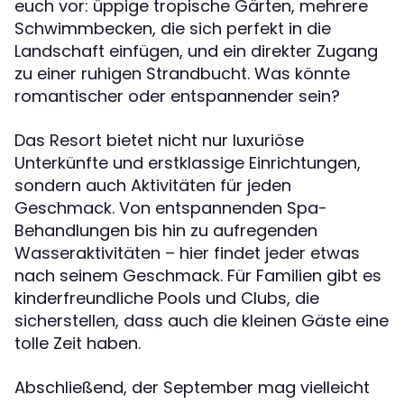
euch vor: üppige tropische Gärten, mehrere
Schwimmbecken, die sich perfekt in die
Landschaft einfügen, und ein direkter Zugang
zu einer ruhigen Strandbucht. Was könnte
romantischer oder entspannender sein?
Das Resort bietet nicht nur luxuriöse
Unterkünfte und erstklassige Einrichtungen,
sondern auch Aktivitäten für jeden
Geschmack. Von entspannenden Spa-
Behandlungen bis hin zu aufregenden
Wasseraktivitäten – hier findet jeder etwas
nach seinem Geschmack. Für Familien gibt es
kinderfreundliche Pools und Clubs, die
sicherstellen, dass auch die kleinen Gäste eine
tolle Zeit haben.
Abschließend, der September mag vielleicht