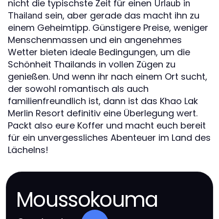
nicht die typischste Zeit für einen
Urlaub in
sein, aber gerade das macht ihn zu
Thailand
einem Geheimtipp. Günstigere Preise, weniger
Menschenmassen und ein angenehmes
Wetter bieten ideale Bedingungen, um die
Schönheit Thailands in vollen Zügen zu
genießen. Und wenn ihr nach einem Ort sucht,
der sowohl romantisch als auch
familienfreundlich ist, dann ist das Khao Lak
Merlin Resort definitiv eine Überlegung wert.
Packt also eure Koffer und macht euch bereit
für ein unvergessliches Abenteuer im Land des
Lächelns!
Moussokouma