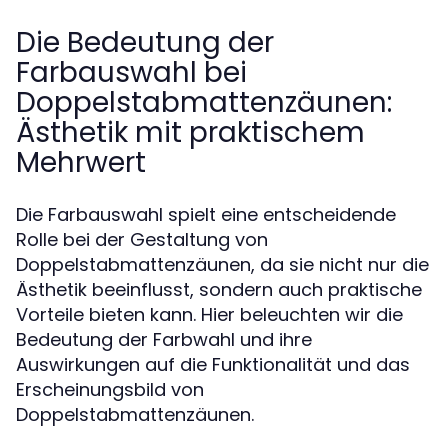
Die Bedeutung der
Farbauswahl bei
Doppelstabmattenzäunen:
Ästhetik mit praktischem
Mehrwert
Die Farbauswahl spielt eine entscheidende
Rolle bei der Gestaltung von
Doppelstabmattenzäunen, da sie nicht nur die
Ästhetik beeinflusst, sondern auch praktische
Vorteile bieten kann. Hier beleuchten wir die
Bedeutung der Farbwahl und ihre
Auswirkungen auf die Funktionalität und das
Erscheinungsbild von
Doppelstabmattenzäunen.