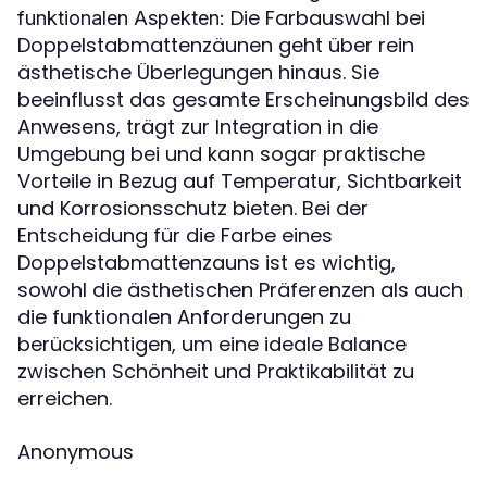
Die Farbauswahl bei
funktionalen Aspekten:
Doppelstabmattenzäunen geht über rein
ästhetische Überlegungen hinaus. Sie
beeinflusst das gesamte Erscheinungsbild des
Anwesens, trägt zur Integration in die
Umgebung bei und kann sogar praktische
Vorteile in Bezug auf Temperatur, Sichtbarkeit
und Korrosionsschutz bieten. Bei der
Entscheidung für die Farbe eines
Doppelstabmattenzauns ist es wichtig,
sowohl die ästhetischen Präferenzen als auch
die funktionalen Anforderungen zu
berücksichtigen, um eine ideale Balance
zwischen Schönheit und Praktikabilität zu
erreichen.
Anonymous