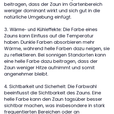
beitragen, dass der Zaun im Gartenbereich
weniger dominant wirkt und sich gut in die
natürliche Umgebung einfügt.
Die Farbe eines
3. Wärme- und Kühleffekte:
Zauns kann Einfluss auf die Temperatur
haben. Dunkle Farben absorbieren mehr
Wärme, während helle Farben dazu neigen, sie
zu reflektieren. Bei sonnigen Standorten kann
eine helle Farbe dazu beitragen, dass der
Zaun weniger Hitze aufnimmt und somit
angenehmer bleibt.
Die Farbwahl
4. Sichtbarkeit und Sicherheit:
beeinflusst die Sichtbarkeit des Zauns. Eine
helle Farbe kann den Zaun tagsüber besser
sichtbar machen, was insbesondere in stark
frequentierten Bereichen oder an