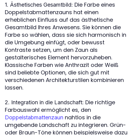
Die Farbe eines
1. Ästhetisches Gesamtbild:
Doppelstabmattenzauns hat einen
erheblichen Einfluss auf das ästhetische
Gesamtbild Ihres Anwesens. Sie können die
Farbe so wählen, dass sie sich harmonisch in
die Umgebung einfügt, oder bewusst
Kontraste setzen, um den Zaun als
gestalterisches Element hervorzuheben.
Klassische Farben wie Anthrazit oder Weiß
sind beliebte Optionen, die sich gut mit
verschiedenen Architekturstilen kombinieren
lassen.
Die richtige
2. Integration in die Landschaft:
Farbauswahl ermöglicht es, den
nahtlos in die
Doppelstabmattenzaun
umgebende Landschaft zu integrieren. Grün-
oder Braun-Töne können beispielsweise dazu