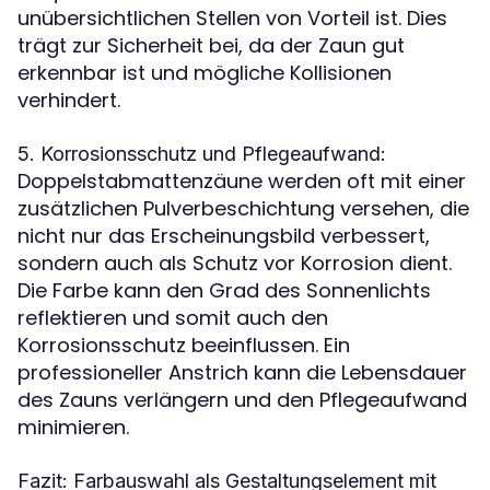
unübersichtlichen Stellen von Vorteil ist. Dies
trägt zur Sicherheit bei, da der Zaun gut
erkennbar ist und mögliche Kollisionen
verhindert.
5. Korrosionsschutz und Pflegeaufwand:
Doppelstabmattenzäune werden oft mit einer
zusätzlichen Pulverbeschichtung versehen, die
nicht nur das Erscheinungsbild verbessert,
sondern auch als Schutz vor Korrosion dient.
Die Farbe kann den Grad des Sonnenlichts
reflektieren und somit auch den
Korrosionsschutz beeinflussen. Ein
professioneller Anstrich kann die Lebensdauer
des Zauns verlängern und den Pflegeaufwand
minimieren.
Fazit: Farbauswahl als Gestaltungselement mit