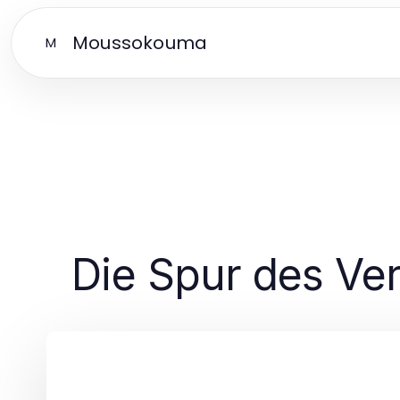
Moussokouma
M
Die Spur des Ver