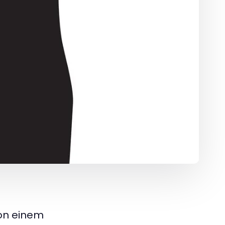
von einem