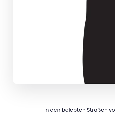
In den belebten Straßen v