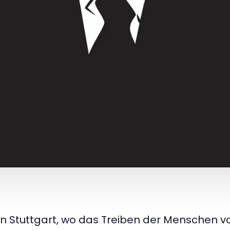
on Stuttgart, wo das Treiben der Menschen 