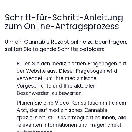
Schritt-für-Schritt-Anleitung
zum Online-Antragsprozess
Um ein Cannabis Rezept online zu beantragen,
sollten Sie folgende Schritte befolgen:
Füllen Sie den medizinischen Fragebogen auf
der Website aus. Dieser Fragebogen wird
verwendet, um Ihre medizinische
Vorgeschichte und Ihre aktuellen
Beschwerden zu bewerten.
Planen Sie eine Video-Konsultation mit einem
Arzt, der auf medizinisches Cannabis
spezialisiert ist. Dies ermöglicht es Ihnen, alle
relevanten Informationen und Fragen direkt