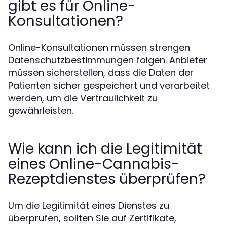
gibt es für Online-
Konsultationen?
Online-Konsultationen müssen strengen
Datenschutzbestimmungen folgen. Anbieter
müssen sicherstellen, dass die Daten der
Patienten sicher gespeichert und verarbeitet
werden, um die Vertraulichkeit zu
gewährleisten.
Wie kann ich die Legitimität
eines Online-Cannabis-
Rezeptdienstes überprüfen?
Um die Legitimität eines Dienstes zu
überprüfen, sollten Sie auf Zertifikate,