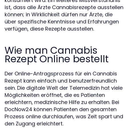
konsumiert wird. Ein weiteres Missverständnis
ist, dass alle Ärzte Cannabisrezepte ausstellen
können; in Wirklichkeit dürfen nur Ärzte, die
über spezifische Kenntnisse und Erfahrungen
verfügen, diese Rezepte ausstellen.
Wie man Cannabis
Rezept Online bestellt
Der Online-Antragsprozess für ein Cannabis
Rezept kann einfach und benutzerfreundlich
sein. Die digitale Welt der Telemedizin hat viele
Möglichkeiten eröffnet, die es Patienten
erleichtern, medizinische Hilfe zu erhalten. Bei
DocNow24 können Patienten den gesamten
Prozess online durchlaufen, was Zeit spart und
den Zugang erleichtert.