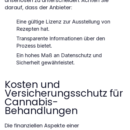
unseriösen zu unterscheiden. Achten Sie
darauf, dass der Anbieter:
Eine gültige Lizenz zur Ausstellung von
Rezepten hat.
Transparente Informationen über den
Prozess bietet.
Ein hohes Maß an Datenschutz und
Sicherheit gewährleistet.
Kosten und
Versicherungsschutz für
Cannabis-
Behandlungen
Die finanziellen Aspekte einer