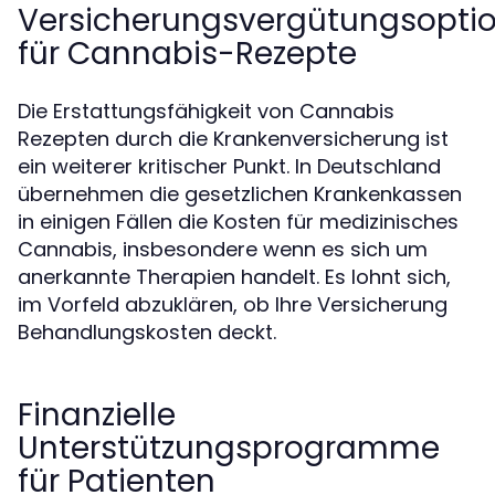
Versicherungsvergütungsopti
für Cannabis-Rezepte
Die Erstattungsfähigkeit von Cannabis
Rezepten durch die Krankenversicherung ist
ein weiterer kritischer Punkt. In Deutschland
übernehmen die gesetzlichen Krankenkassen
in einigen Fällen die Kosten für medizinisches
Cannabis, insbesondere wenn es sich um
anerkannte Therapien handelt. Es lohnt sich,
im Vorfeld abzuklären, ob Ihre Versicherung
Behandlungskosten deckt.
Finanzielle
Unterstützungsprogramme
für Patienten