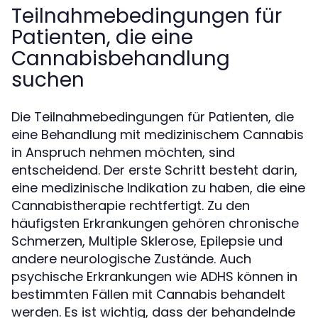
Teilnahmebedingungen für
Patienten, die eine
Cannabisbehandlung
suchen
Die Teilnahmebedingungen für Patienten, die
eine Behandlung mit medizinischem Cannabis
in Anspruch nehmen möchten, sind
entscheidend. Der erste Schritt besteht darin,
eine medizinische Indikation zu haben, die eine
Cannabistherapie rechtfertigt. Zu den
häufigsten Erkrankungen gehören chronische
Schmerzen, Multiple Sklerose, Epilepsie und
andere neurologische Zustände. Auch
psychische Erkrankungen wie ADHS können in
bestimmten Fällen mit Cannabis behandelt
werden. Es ist wichtig, dass der behandelnde