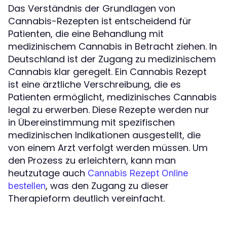
Das Verständnis der Grundlagen von
Cannabis-Rezepten ist entscheidend für
Patienten, die eine Behandlung mit
medizinischem Cannabis in Betracht ziehen. In
Deutschland ist der Zugang zu medizinischem
Cannabis klar geregelt. Ein Cannabis Rezept
ist eine ärztliche Verschreibung, die es
Patienten ermöglicht, medizinisches Cannabis
legal zu erwerben. Diese Rezepte werden nur
in Übereinstimmung mit spezifischen
medizinischen Indikationen ausgestellt, die
von einem Arzt verfolgt werden müssen. Um
den Prozess zu erleichtern, kann man
heutzutage auch
Cannabis Rezept Online
, was den Zugang zu dieser
bestellen
Therapieform deutlich vereinfacht.