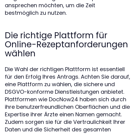
ansprechen möchten, um die Zeit
bestmöglich zu nutzen.
Die richtige Plattform für
Online-Rezeptanforderungen
wählen
Die Wahl der richtigen Plattform ist essentiell
für den Erfolg Ihres Antrags. Achten Sie darauf,
eine Plattform zu wählen, die sichere und
DSGVO-konforme Dienstleistungen anbietet.
Plattformen wie DocNow24 haben sich durch
ihre benutzerfreundlichen Oberflächen und die
Expertise ihrer Ärzte einen Namen gemacht.
Zudem sorgen sie für die Vertraulichkeit Ihrer
Daten und die Sicherheit des gesamten