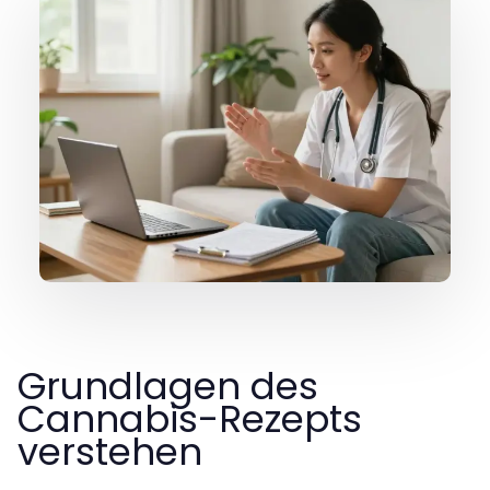
Grundlagen des
Cannabis-Rezepts
verstehen