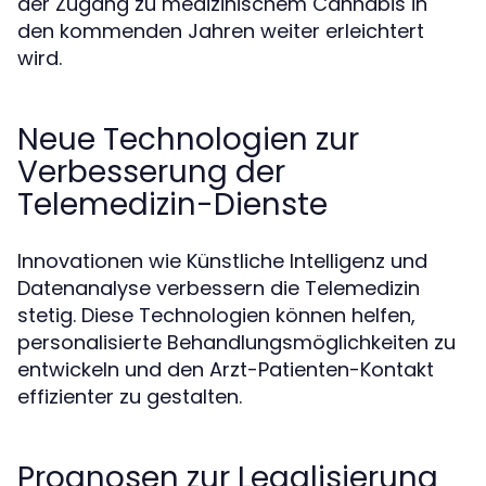
der Zugang zu medizinischem Cannabis in
den kommenden Jahren weiter erleichtert
wird.
Neue Technologien zur
Verbesserung der
Telemedizin-Dienste
Innovationen wie Künstliche Intelligenz und
Datenanalyse verbessern die Telemedizin
stetig. Diese Technologien können helfen,
personalisierte Behandlungsmöglichkeiten zu
entwickeln und den Arzt-Patienten-Kontakt
effizienter zu gestalten.
Prognosen zur Legalisierung