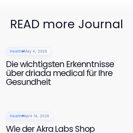
READ more Journal
Health
May 4, 2026
Die wichtigsten Erkenntnisse
über driada medical für Ihre
Gesundheit
Health
April 14, 2026
Wie der Akra Labs Shop