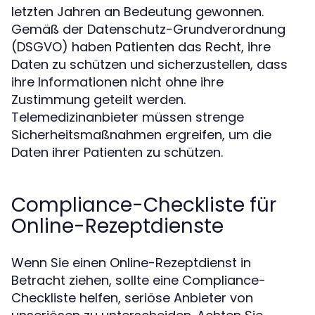
letzten Jahren an Bedeutung gewonnen.
Gemäß der Datenschutz-Grundverordnung
(DSGVO) haben Patienten das Recht, ihre
Daten zu schützen und sicherzustellen, dass
ihre Informationen nicht ohne ihre
Zustimmung geteilt werden.
Telemedizinanbieter müssen strenge
Sicherheitsmaßnahmen ergreifen, um die
Daten ihrer Patienten zu schützen.
Compliance-Checkliste für
Online-Rezeptdienste
Wenn Sie einen Online-Rezeptdienst in
Betracht ziehen, sollte eine Compliance-
Checkliste helfen, seriöse Anbieter von