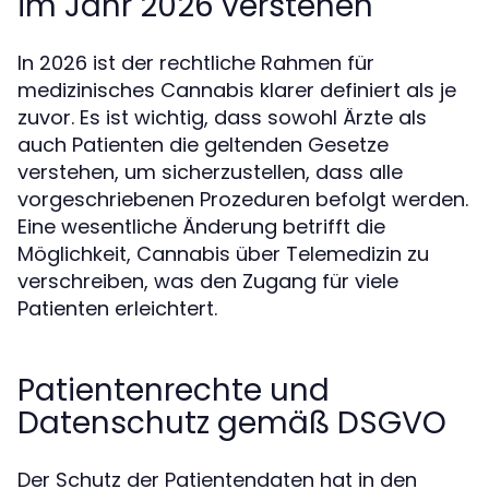
im Jahr 2026 verstehen
In 2026 ist der rechtliche Rahmen für
medizinisches Cannabis klarer definiert als je
zuvor. Es ist wichtig, dass sowohl Ärzte als
auch Patienten die geltenden Gesetze
verstehen, um sicherzustellen, dass alle
vorgeschriebenen Prozeduren befolgt werden.
Eine wesentliche Änderung betrifft die
Möglichkeit, Cannabis über Telemedizin zu
verschreiben, was den Zugang für viele
Patienten erleichtert.
Patientenrechte und
Datenschutz gemäß DSGVO
Der Schutz der Patientendaten hat in den