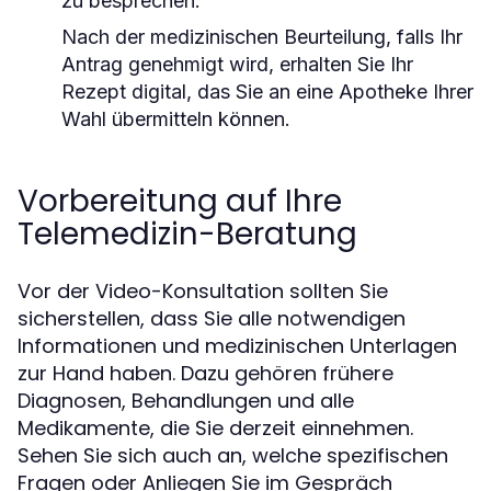
zu besprechen.
Nach der medizinischen Beurteilung, falls Ihr
Antrag genehmigt wird, erhalten Sie Ihr
Rezept digital, das Sie an eine Apotheke Ihrer
Wahl übermitteln können.
Vorbereitung auf Ihre
Telemedizin-Beratung
Vor der Video-Konsultation sollten Sie
sicherstellen, dass Sie alle notwendigen
Informationen und medizinischen Unterlagen
zur Hand haben. Dazu gehören frühere
Diagnosen, Behandlungen und alle
Medikamente, die Sie derzeit einnehmen.
Sehen Sie sich auch an, welche spezifischen
Fragen oder Anliegen Sie im Gespräch