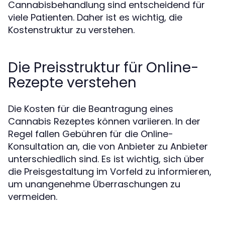
Cannabisbehandlung sind entscheidend für
viele Patienten. Daher ist es wichtig, die
Kostenstruktur zu verstehen.
Die Preisstruktur für Online-
Rezepte verstehen
Die Kosten für die Beantragung eines
Cannabis Rezeptes können variieren. In der
Regel fallen Gebühren für die Online-
Konsultation an, die von Anbieter zu Anbieter
unterschiedlich sind. Es ist wichtig, sich über
die Preisgestaltung im Vorfeld zu informieren,
um unangenehme Überraschungen zu
vermeiden.