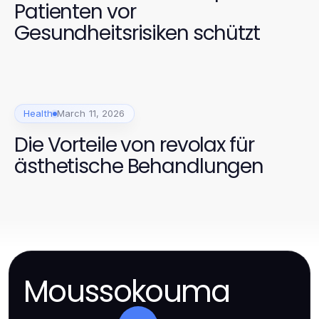
Patienten vor
Gesundheitsrisiken schützt
Health
March 11, 2026
Die Vorteile von revolax für
ästhetische Behandlungen
Moussokouma