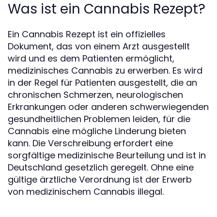
Was ist ein Cannabis Rezept?
Ein Cannabis Rezept ist ein offizielles
Dokument, das von einem Arzt ausgestellt
wird und es dem Patienten ermöglicht,
medizinisches Cannabis zu erwerben. Es wird
in der Regel für Patienten ausgestellt, die an
chronischen Schmerzen, neurologischen
Erkrankungen oder anderen schwerwiegenden
gesundheitlichen Problemen leiden, für die
Cannabis eine mögliche Linderung bieten
kann. Die Verschreibung erfordert eine
sorgfältige medizinische Beurteilung und ist in
Deutschland gesetzlich geregelt. Ohne eine
gültige ärztliche Verordnung ist der Erwerb
von medizinischem Cannabis illegal.