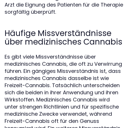
Arzt die Eignung des Patienten für die Therapie
sorgfältig überprüft.
Häufige Missverständnisse
über medizinisches Cannabis
Es gibt viele Missverständnisse über
medizinisches Cannabis, die oft zu Verwirrung
führen. Ein gängiges Missverständnis ist, dass
medizinisches Cannabis dasselbe ist wie
Freizeit-Cannabis. Tatsächlich unterscheiden
sich die beiden in ihrer Anwendung und ihren
Wirkstoffen. Medizinisches Cannabis wird
unter strengen Richtlinien und für spezifische
medizinische Zwecke verwendet, während
Freizeit-Cannabis oft für den Genuss