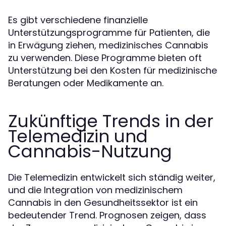
Es gibt verschiedene finanzielle
Unterstützungsprogramme für Patienten, die
in Erwägung ziehen, medizinisches Cannabis
zu verwenden. Diese Programme bieten oft
Unterstützung bei den Kosten für medizinische
Beratungen oder Medikamente an.
Zukünftige Trends in der
Telemedizin und
Cannabis-Nutzung
Die Telemedizin entwickelt sich ständig weiter,
und die Integration von medizinischem
Cannabis in den Gesundheitssektor ist ein
bedeutender Trend. Prognosen zeigen, dass