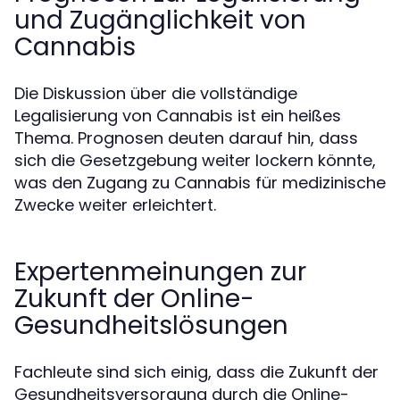
und Zugänglichkeit von
Cannabis
Die Diskussion über die vollständige
Legalisierung von Cannabis ist ein heißes
Thema. Prognosen deuten darauf hin, dass
sich die Gesetzgebung weiter lockern könnte,
was den Zugang zu Cannabis für medizinische
Zwecke weiter erleichtert.
Expertenmeinungen zur
Zukunft der Online-
Gesundheitslösungen
Fachleute sind sich einig, dass die Zukunft der
Gesundheitsversorgung durch die Online-