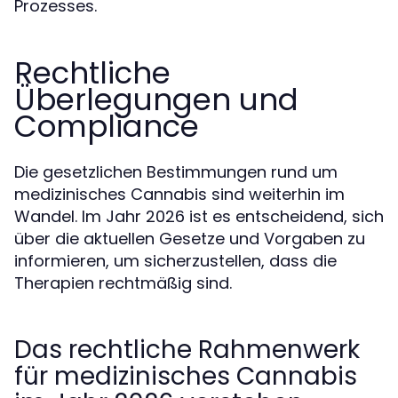
Prozesses.
Rechtliche
Überlegungen und
Compliance
Die gesetzlichen Bestimmungen rund um
medizinisches Cannabis sind weiterhin im
Wandel. Im Jahr 2026 ist es entscheidend, sich
über die aktuellen Gesetze und Vorgaben zu
informieren, um sicherzustellen, dass die
Therapien rechtmäßig sind.
Das rechtliche Rahmenwerk
für medizinisches Cannabis