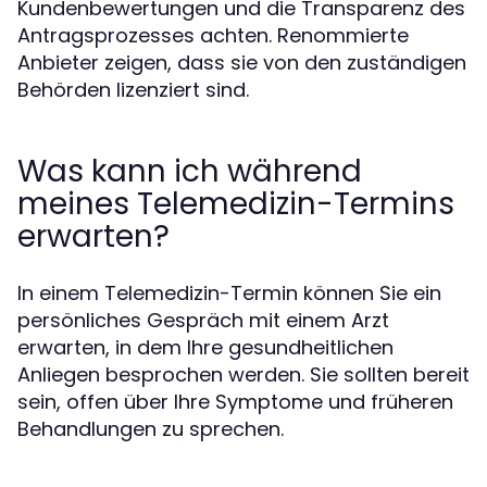
Kundenbewertungen und die Transparenz des
Antragsprozesses achten. Renommierte
Anbieter zeigen, dass sie von den zuständigen
Behörden lizenziert sind.
Was kann ich während
meines Telemedizin-Termins
erwarten?
In einem Telemedizin-Termin können Sie ein
persönliches Gespräch mit einem Arzt
erwarten, in dem Ihre gesundheitlichen
Anliegen besprochen werden. Sie sollten bereit
sein, offen über Ihre Symptome und früheren
Behandlungen zu sprechen.