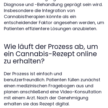
Diagnose und -Behandlung geprägt sein wird.
Insbesondere die Integration von
Cannabistherapien könnte als ein
entscheidender Faktor angesehen werden, um
Patienten effizientere Lösungen anzubieten.
Wie läuft der Prozess ab, um
ein Cannabis-Rezept online
zu erhalten?
Der Prozess ist einfach und
benutzerfreundlich. Patienten füllen zunächst
einen medizinischen Fragebogen aus und
planen anschließend eine Video-Konsultation
mit einem Arzt. Nach der Genehmigung
erhalten sie das Rezept digital.