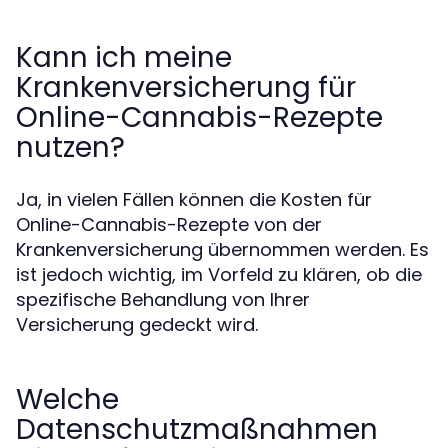
Kann ich meine
Krankenversicherung für
Online-Cannabis-Rezepte
nutzen?
Ja, in vielen Fällen können die Kosten für
Online-Cannabis-Rezepte von der
Krankenversicherung übernommen werden. Es
ist jedoch wichtig, im Vorfeld zu klären, ob die
spezifische Behandlung von Ihrer
Versicherung gedeckt wird.
Welche
Datenschutzmaßnahmen