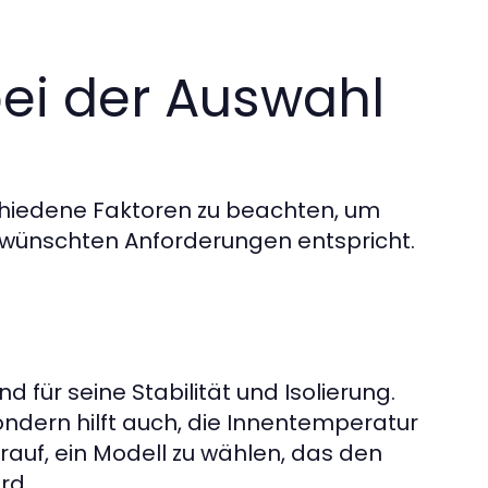
ei der Auswahl
chiedene Faktoren zu beachten, um
ewünschten Anforderungen entspricht.
für seine Stabilität und Isolierung.
ondern hilft auch, die Innentemperatur
rauf, ein Modell zu wählen, das den
rd.