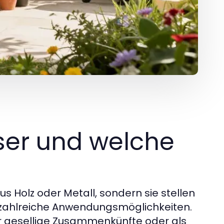
ser und welche
s Holz oder Metall, sondern sie stellen
zahlreiche Anwendungsmöglichkeiten.
ür gesellige Zusammenkünfte oder als