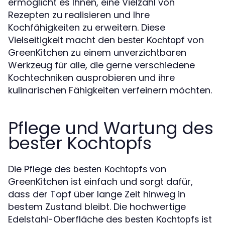
ermöglicht es Ihnen, eine Vielzahl von
Rezepten zu realisieren und Ihre
Kochfähigkeiten zu erweitern. Diese
Vielseitigkeit macht den
von
bester Kochtopf
GreenKitchen zu einem unverzichtbaren
Werkzeug für alle, die gerne verschiedene
Kochtechniken ausprobieren und ihre
kulinarischen Fähigkeiten verfeinern möchten.
Pflege und Wartung des
bester Kochtopfs
Die Pflege des
von
besten Kochtopfs
GreenKitchen ist einfach und sorgt dafür,
dass der Topf über lange Zeit hinweg in
bestem Zustand bleibt. Die hochwertige
Edelstahl-Oberfläche des
ist
besten Kochtopfs