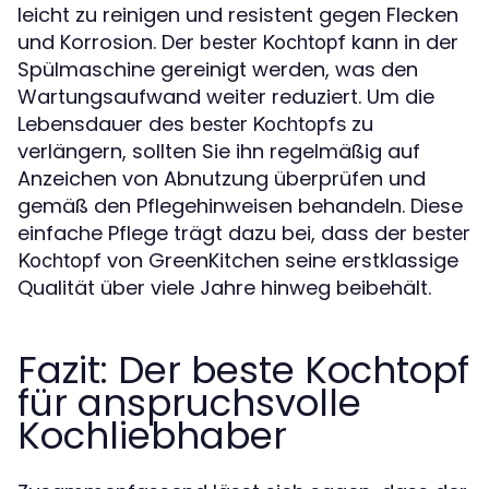
leicht zu reinigen und resistent gegen Flecken
und Korrosion. Der
kann in der
bester Kochtopf
Spülmaschine gereinigt werden, was den
Wartungsaufwand weiter reduziert. Um die
Lebensdauer des
zu
bester Kochtopfs
verlängern, sollten Sie ihn regelmäßig auf
Anzeichen von Abnutzung überprüfen und
gemäß den Pflegehinweisen behandeln. Diese
einfache Pflege trägt dazu bei, dass der
bester
von GreenKitchen seine erstklassige
Kochtopf
Qualität über viele Jahre hinweg beibehält.
Fazit: Der beste Kochtopf
für anspruchsvolle
Kochliebhaber