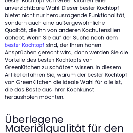
von GreenKitchen eine
bester Kochtopf
unverzichtbare Wahl. Dieser
bester Kochtopf
bietet nicht nur herausragende Funktionalität,
sondern auch eine außergewöhnliche
Qualität, die ihn von anderen Kochutensilien
abhebt. Wenn Sie auf der Suche nach dem
sind, der Ihren hohen
bester Kochtopf
Ansprüchen gerecht wird, dann werden Sie die
Vorteile des
von
besten Kochtopfs
GreenKitchen zu schätzen wissen. In diesem
Artikel erfahren Sie, warum der
bester Kochtopf
von GreenKitchen die ideale Wahl für alle ist,
die das Beste aus ihrer Kochkunst
herausholen möchten.
Überlegene
Materialqualität für den