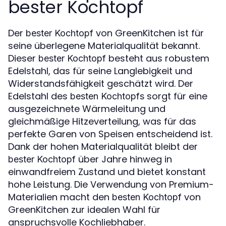
bester Kochtopf
Der
von GreenKitchen ist für
bester Kochtopf
seine überlegene Materialqualität bekannt.
Dieser
besteht aus robustem
bester Kochtopf
Edelstahl, das für seine Langlebigkeit und
Widerstandsfähigkeit geschätzt wird. Der
Edelstahl des
sorgt für eine
besten Kochtopfs
ausgezeichnete Wärmeleitung und
gleichmäßige Hitzeverteilung, was für das
perfekte Garen von Speisen entscheidend ist.
Dank der hohen Materialqualität bleibt der
über Jahre hinweg in
bester Kochtopf
einwandfreiem Zustand und bietet konstant
hohe Leistung. Die Verwendung von Premium-
Materialien macht den
von
besten Kochtopf
GreenKitchen zur idealen Wahl für
anspruchsvolle Kochliebhaber.