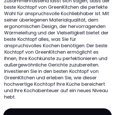
Zusammenfassend lässt sich sagen, dass der
von GreenKitchen die perfekte
beste Kochtopf
Wahl für anspruchsvolle Kochliebhaber ist. Mit
seiner überlegenen Materialqualität, dem
ergonomischen Design, der hervorragenden
Wärmeleitung und der Vielseitigkeit bietet der
alles, was Sie für
beste Kochtopf
anspruchsvolles Kochen benötigen. Der
beste
von GreenKitchen ermöglicht es
Kochtopf
Ihnen, Ihre Kochkünste zu perfektionieren und
außergewöhnliche Gerichte zuzubereiten.
Investieren Sie in den
von
besten Kochtopf
GreenKitchen und erleben Sie, wie dieser
hochwertige Kochtopf Ihre Küche bereichert
und Ihre Kochabenteuer auf ein neues Niveau
hebt.