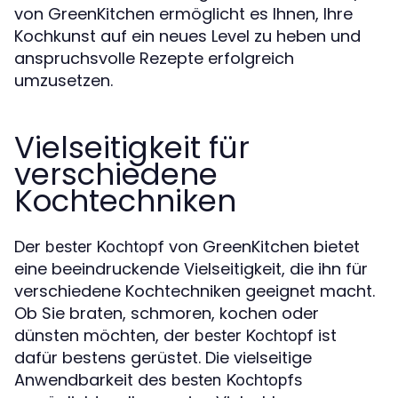
von GreenKitchen ermöglicht es Ihnen, Ihre
Kochkunst auf ein neues Level zu heben und
anspruchsvolle Rezepte erfolgreich
umzusetzen.
Vielseitigkeit für
verschiedene
Kochtechniken
Der
von GreenKitchen bietet
bester Kochtopf
eine beeindruckende Vielseitigkeit, die ihn für
verschiedene Kochtechniken geeignet macht.
Ob Sie braten, schmoren, kochen oder
dünsten möchten, der
ist
bester Kochtopf
dafür bestens gerüstet. Die vielseitige
Anwendbarkeit des
besten Kochtopfs