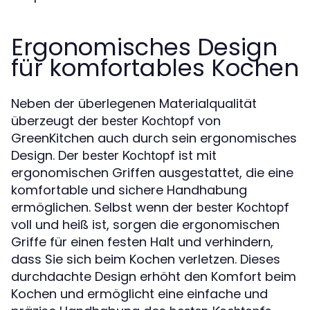
Ergonomisches Design
für komfortables Kochen
Neben der überlegenen Materialqualität
überzeugt der
von
bester Kochtopf
GreenKitchen auch durch sein ergonomisches
Design. Der
ist mit
bester Kochtopf
ergonomischen Griffen ausgestattet, die eine
komfortable und sichere Handhabung
ermöglichen. Selbst wenn der
bester Kochtopf
voll und heiß ist, sorgen die ergonomischen
Griffe für einen festen Halt und verhindern,
dass Sie sich beim Kochen verletzen. Dieses
durchdachte Design erhöht den Komfort beim
Kochen und ermöglicht eine einfache und