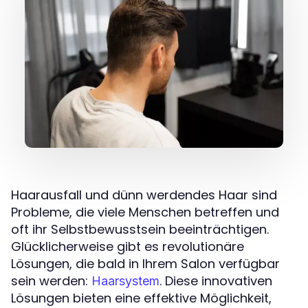
Haarausfall und dünn werdendes Haar sind
Probleme, die viele Menschen betreffen und
oft ihr Selbstbewusstsein beeinträchtigen.
Glücklicherweise gibt es revolutionäre
Lösungen, die bald in Ihrem Salon verfügbar
sein werden:
. Diese innovativen
Haarsystem
Lösungen bieten eine effektive Möglichkeit,