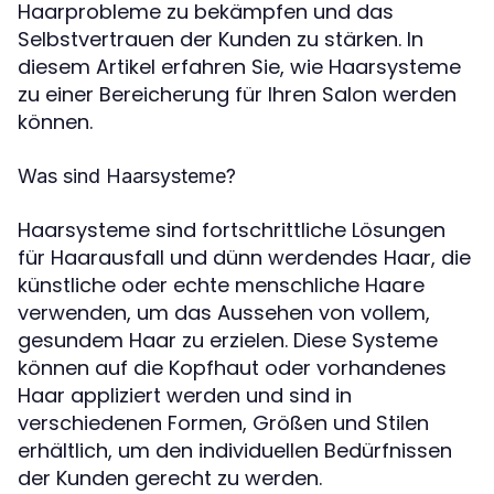
Haarprobleme zu bekämpfen und das
Selbstvertrauen der Kunden zu stärken. In
diesem Artikel erfahren Sie, wie Haarsysteme
zu einer Bereicherung für Ihren Salon werden
können.
Was sind Haarsysteme?
Haarsysteme sind fortschrittliche Lösungen
für Haarausfall und dünn werdendes Haar, die
künstliche oder echte menschliche Haare
verwenden, um das Aussehen von vollem,
gesundem Haar zu erzielen. Diese Systeme
können auf die Kopfhaut oder vorhandenes
Haar appliziert werden und sind in
verschiedenen Formen, Größen und Stilen
erhältlich, um den individuellen Bedürfnissen
der Kunden gerecht zu werden.