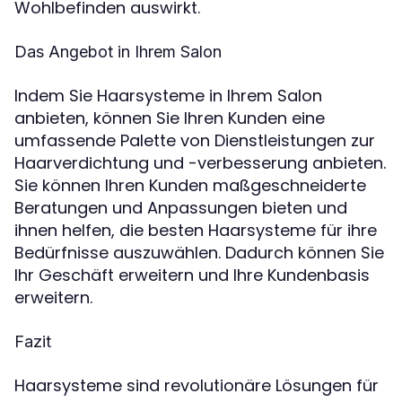
Wohlbefinden auswirkt.
Das Angebot in Ihrem Salon
Indem Sie Haarsysteme in Ihrem Salon
anbieten, können Sie Ihren Kunden eine
umfassende Palette von Dienstleistungen zur
Haarverdichtung und -verbesserung anbieten.
Sie können Ihren Kunden maßgeschneiderte
Beratungen und Anpassungen bieten und
ihnen helfen, die besten Haarsysteme für ihre
Bedürfnisse auszuwählen. Dadurch können Sie
Ihr Geschäft erweitern und Ihre Kundenbasis
erweitern.
Fazit
Haarsysteme sind revolutionäre Lösungen für