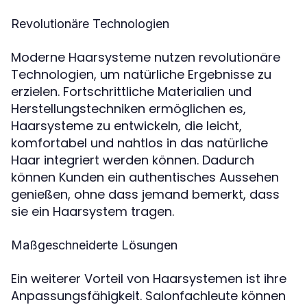
Revolutionäre Technologien
Moderne Haarsysteme nutzen revolutionäre
Technologien, um natürliche Ergebnisse zu
erzielen. Fortschrittliche Materialien und
Herstellungstechniken ermöglichen es,
Haarsysteme zu entwickeln, die leicht,
komfortabel und nahtlos in das natürliche
Haar integriert werden können. Dadurch
können Kunden ein authentisches Aussehen
genießen, ohne dass jemand bemerkt, dass
sie ein Haarsystem tragen.
Maßgeschneiderte Lösungen
Ein weiterer Vorteil von Haarsystemen ist ihre
Anpassungsfähigkeit. Salonfachleute können