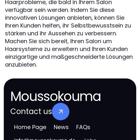
Haarprobleme, die bald in Ihrem Salon
verfügbar sein werden. Indem Sie diese
innovativen Lösungen anbieten, können Sie
Ihren Kunden helfen, ihr Selbstbewusstsein zu
stärken und ihr Aussehen zu verbessern.
Machen Sie sich bereit, Ihren Salon um
Haarsysteme zu erweitern und Ihren Kunden
einzigartige und maßgeschneiderte Lösungen
anzubieten.
Moussokouma
Contact us
Home Page
News
FAQs