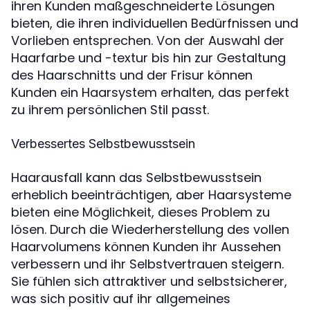
ihren Kunden maßgeschneiderte Lösungen
bieten, die ihren individuellen Bedürfnissen und
Vorlieben entsprechen. Von der Auswahl der
Haarfarbe und -textur bis hin zur Gestaltung
des Haarschnitts und der Frisur können
Kunden ein Haarsystem erhalten, das perfekt
zu ihrem persönlichen Stil passt.
Verbessertes Selbstbewusstsein
Haarausfall kann das Selbstbewusstsein
erheblich beeinträchtigen, aber Haarsysteme
bieten eine Möglichkeit, dieses Problem zu
lösen. Durch die Wiederherstellung des vollen
Haarvolumens können Kunden ihr Aussehen
verbessern und ihr Selbstvertrauen steigern.
Sie fühlen sich attraktiver und selbstsicherer,
was sich positiv auf ihr allgemeines