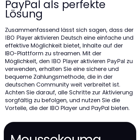
PayPal als perfekte
Lösung
Zusammenfassend lässt sich sagen, dass der
eine einfache und
IBO Player aktivieren Deutsch
effektive Möglichkeit bietet, Inhalte auf der
IBO-Plattform zu streamen. Mit der
Möglichkeit, den
zu
IBO Player aktivieren PayPal
verwenden, erhalten Sie eine sichere und
bequeme Zahlungsmethode, die in der
deutschen Community weit verbreitet ist.
Achten Sie darauf, alle Schritte zur Aktivierung
sorgfältig zu befolgen, und nutzen Sie die
Vorteile, die der IBO Player und PayPal bieten.
Moussokouma