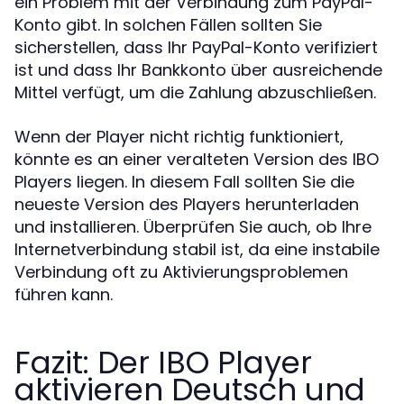
ein Problem mit der Verbindung zum PayPal-
Konto gibt. In solchen Fällen sollten Sie
sicherstellen, dass Ihr PayPal-Konto verifiziert
ist und dass Ihr Bankkonto über ausreichende
Mittel verfügt, um die Zahlung abzuschließen.
Wenn der Player nicht richtig funktioniert,
könnte es an einer veralteten Version des IBO
Players liegen. In diesem Fall sollten Sie die
neueste Version des Players herunterladen
und installieren. Überprüfen Sie auch, ob Ihre
Internetverbindung stabil ist, da eine instabile
Verbindung oft zu Aktivierungsproblemen
führen kann.
Fazit: Der IBO Player
aktivieren Deutsch und