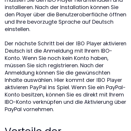
installieren. Nach der Installation können Sie
den Player über die Benutzeroberfläche öffnen
und Ihre bevorzugte Sprache auf Deutsch
einstellen.
Der nächste Schritt bei der
IBO Player aktivieren
ist die Anmeldung mit Ihrem IBO-
Deutsch
Konto. Wenn Sie noch kein Konto haben,
müssen Sie sich registrieren. Nach der
Anmeldung können Sie die gewünschten
Inhalte auswählen. Hier kommt der
IBO Player
ins Spiel. Wenn Sie ein PayPal-
aktivieren PayPal
Konto besitzen, können Sie es direkt mit Ihrem
IBO-Konto verknüpfen und die Aktivierung über
PayPal vornehmen.