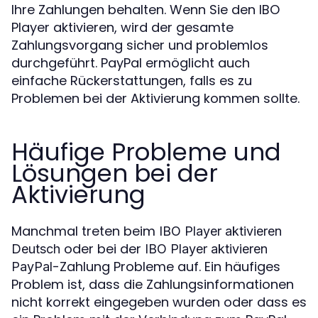
Ihre Zahlungen behalten. Wenn Sie den IBO
Player aktivieren, wird der gesamte
Zahlungsvorgang sicher und problemlos
durchgeführt. PayPal ermöglicht auch
einfache Rückerstattungen, falls es zu
Problemen bei der Aktivierung kommen sollte.
Häufige Probleme und
Lösungen bei der
Aktivierung
Manchmal treten beim
IBO Player aktivieren
oder bei der
Deutsch
IBO Player aktivieren
-Zahlung Probleme auf. Ein häufiges
PayPal
Problem ist, dass die Zahlungsinformationen
nicht korrekt eingegeben wurden oder dass es