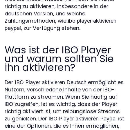
richtig zu aktivieren, insbesondere in der
deutschen Version, und welche
Zahlungsmethoden, wie
ibo player aktivieren
, zur Verfügung stehen.
paypal
Was ist der IBO Player
und warum sollten Sie
ihn aktivieren?
Der
ermöglicht es
IBO Player aktivieren Deutsch
Nutzern, verschiedene Inhalte von der IBO-
Plattform zu streamen. Wenn Sie häufig auf
IBO zugreifen, ist es wichtig, dass der Player
richtig aktiviert ist, um reibungslose Streams
zu genießen. Der
ist
IBO Player aktivieren Paypal
eine der Optionen, die es Ihnen ermöglichen,