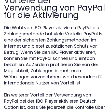
Vorteile der
Verwendung von PayPal
für die Aktivierung
Die Wahl von
als
IBO Player aktivieren PayPal
Zahlungsmethode hat viele Vorteile. PayPal ist
eine der sichersten Zahlungsmethoden im
Internet und bietet zusätzlichen Schutz vor
Betrug. Wenn Sie den IBO Player aktivieren,
können Sie mit PayPal schnell und einfach
bezahlen. Außerdem profitieren Sie von der
Möglichkeit, Zahlungen in mehreren
Währungen vorzunehmen, was besonders für
internationale Nutzer von Vorteil ist.
Ein weiterer Vorteil der Verwendung von
PayPal bei der
-
IBO Player aktivieren Deutsch
Option ist, dass Sie jederzeit die Kontrolle über