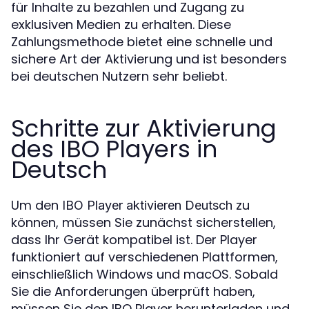
für Inhalte zu bezahlen und Zugang zu
exklusiven Medien zu erhalten. Diese
Zahlungsmethode bietet eine schnelle und
sichere Art der Aktivierung und ist besonders
bei deutschen Nutzern sehr beliebt.
Schritte zur Aktivierung
des IBO Players in
Deutsch
Um den
zu
IBO Player aktivieren Deutsch
können, müssen Sie zunächst sicherstellen,
dass Ihr Gerät kompatibel ist. Der Player
funktioniert auf verschiedenen Plattformen,
einschließlich Windows und macOS. Sobald
Sie die Anforderungen überprüft haben,
müssen Sie den IBO Player herunterladen und