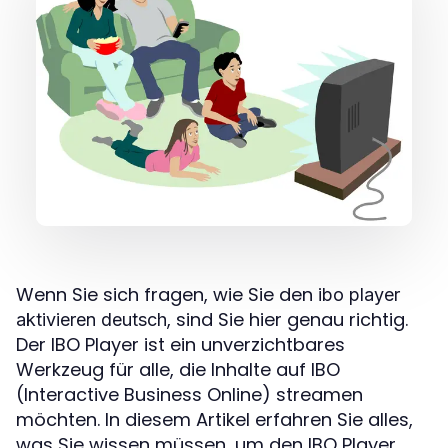
Wenn Sie sich fragen, wie Sie den
ibo player
, sind Sie hier genau richtig.
aktivieren deutsch
Der IBO Player ist ein unverzichtbares
Werkzeug für alle, die Inhalte auf IBO
(Interactive Business Online) streamen
möchten. In diesem Artikel erfahren Sie alles,
was Sie wissen müssen, um den IBO Player