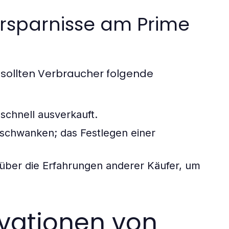
Ersparnisse am Prime
sollten Verbraucher folgende
 schnell ausverkauft.
 schwanken; das Festlegen einer
über die Erfahrungen anderer Käufer, um
vationen von