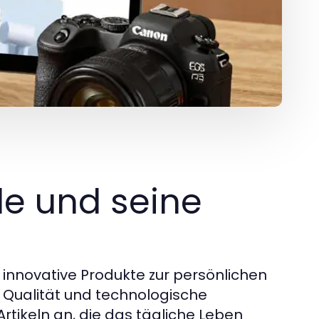
de und seine
f innovative Produkte zur persönlichen
uf Qualität und technologische
Artikeln an, die das tägliche Leben