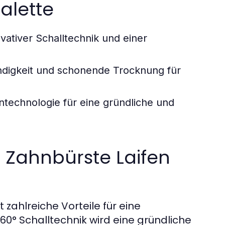
alette
vativer Schalltechnik und einer
igkeit und schonende Trocknung für
technologie für eine gründliche und
n Zahnbürste Laifen
 zahlreiche Vorteile für eine
0° Schalltechnik wird eine gründliche