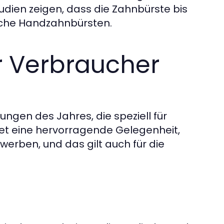
udien zeigen, dass die Zahnbürste bis
iche Handzahnbürsten.
 Verbraucher
ungen des Jahres, die speziell für
tet eine hervorragende Gelegenheit,
erben, und das gilt auch für die