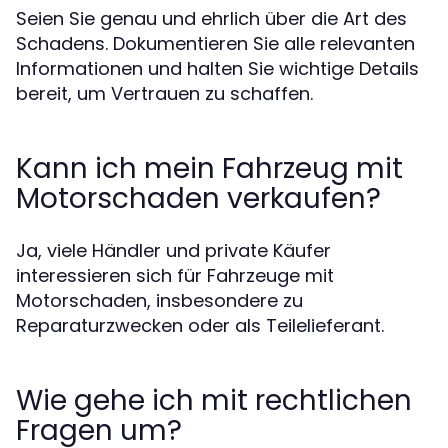
Seien Sie genau und ehrlich über die Art des
Schadens. Dokumentieren Sie alle relevanten
Informationen und halten Sie wichtige Details
bereit, um Vertrauen zu schaffen.
Kann ich mein Fahrzeug mit
Motorschaden verkaufen?
Ja, viele Händler und private Käufer
interessieren sich für Fahrzeuge mit
Motorschaden, insbesondere zu
Reparaturzwecken oder als Teilelieferant.
Wie gehe ich mit rechtlichen
Fragen um?