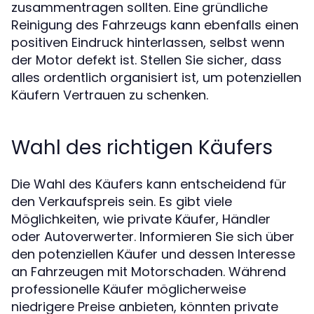
zusammentragen sollten. Eine gründliche
Reinigung des Fahrzeugs kann ebenfalls einen
positiven Eindruck hinterlassen, selbst wenn
der Motor defekt ist. Stellen Sie sicher, dass
alles ordentlich organisiert ist, um potenziellen
Käufern Vertrauen zu schenken.
Wahl des richtigen Käufers
Die Wahl des Käufers kann entscheidend für
den Verkaufspreis sein. Es gibt viele
Möglichkeiten, wie private Käufer, Händler
oder Autoverwerter. Informieren Sie sich über
den potenziellen Käufer und dessen Interesse
an Fahrzeugen mit Motorschaden. Während
professionelle Käufer möglicherweise
niedrigere Preise anbieten, könnten private