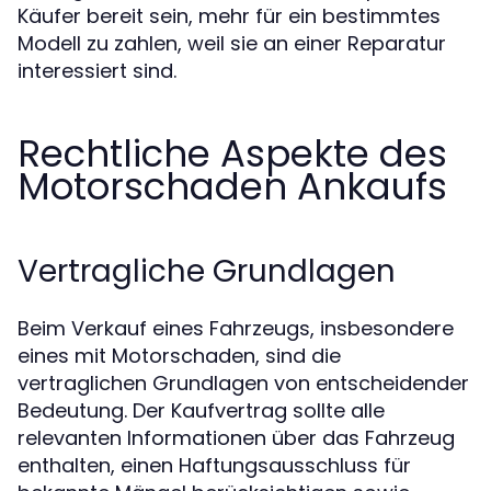
Käufer bereit sein, mehr für ein bestimmtes
Modell zu zahlen, weil sie an einer Reparatur
interessiert sind.
Rechtliche Aspekte des
Motorschaden Ankaufs
Vertragliche Grundlagen
Beim Verkauf eines Fahrzeugs, insbesondere
eines mit Motorschaden, sind die
vertraglichen Grundlagen von entscheidender
Bedeutung. Der Kaufvertrag sollte alle
relevanten Informationen über das Fahrzeug
enthalten, einen Haftungsausschluss für