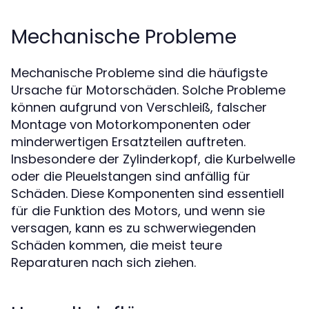
Mechanische Probleme
Mechanische Probleme sind die häufigste
Ursache für Motorschäden. Solche Probleme
können aufgrund von Verschleiß, falscher
Montage von Motorkomponenten oder
minderwertigen Ersatzteilen auftreten.
Insbesondere der Zylinderkopf, die Kurbelwelle
oder die Pleuelstangen sind anfällig für
Schäden. Diese Komponenten sind essentiell
für die Funktion des Motors, und wenn sie
versagen, kann es zu schwerwiegenden
Schäden kommen, die meist teure
Reparaturen nach sich ziehen.