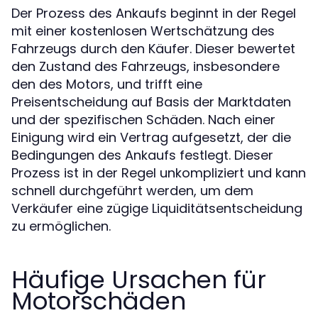
Der Prozess des Ankaufs beginnt in der Regel
mit einer kostenlosen Wertschätzung des
Fahrzeugs durch den Käufer. Dieser bewertet
den Zustand des Fahrzeugs, insbesondere
den des Motors, und trifft eine
Preisentscheidung auf Basis der Marktdaten
und der spezifischen Schäden. Nach einer
Einigung wird ein Vertrag aufgesetzt, der die
Bedingungen des Ankaufs festlegt. Dieser
Prozess ist in der Regel unkompliziert und kann
schnell durchgeführt werden, um dem
Verkäufer eine zügige Liquiditätsentscheidung
zu ermöglichen.
Häufige Ursachen für
Motorschäden