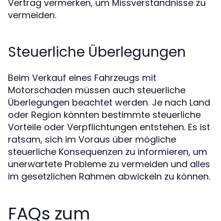
Vertrag vermerken, um Missverständnisse zu
vermeiden.
Steuerliche Überlegungen
Beim Verkauf eines Fahrzeugs mit
Motorschaden müssen auch steuerliche
Überlegungen beachtet werden. Je nach Land
oder Region könnten bestimmte steuerliche
Vorteile oder Verpflichtungen entstehen. Es ist
ratsam, sich im Voraus über mögliche
steuerliche Konsequenzen zu informieren, um
unerwartete Probleme zu vermeiden und alles
im gesetzlichen Rahmen abwickeln zu können.
FAQs zum