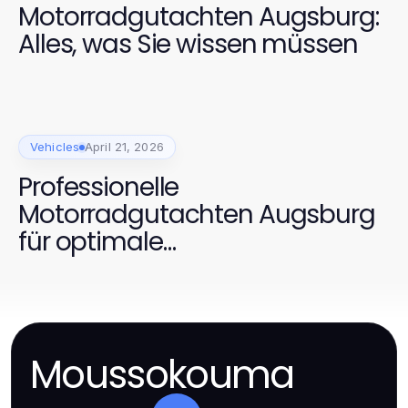
Motorradgutachten Augsburg:
Alles, was Sie wissen müssen
Vehicles
April 21, 2026
Professionelle
Motorradgutachten Augsburg
für optimale
Käuferentscheidungen
Moussokouma