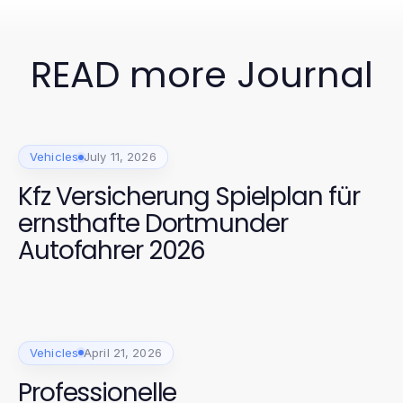
READ more Journal
Vehicles
July 11, 2026
Kfz Versicherung Spielplan für
ernsthafte Dortmunder
Autofahrer 2026
Vehicles
April 21, 2026
Professionelle