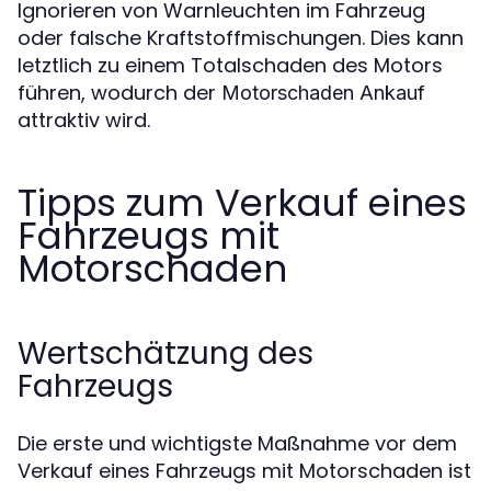
Ignorieren von Warnleuchten im Fahrzeug
oder falsche Kraftstoffmischungen. Dies kann
letztlich zu einem Totalschaden des Motors
führen, wodurch der
Motorschaden Ankauf
attraktiv wird.
Tipps zum Verkauf eines
Fahrzeugs mit
Motorschaden
Wertschätzung des
Fahrzeugs
Die erste und wichtigste Maßnahme vor dem
Verkauf eines Fahrzeugs mit Motorschaden ist