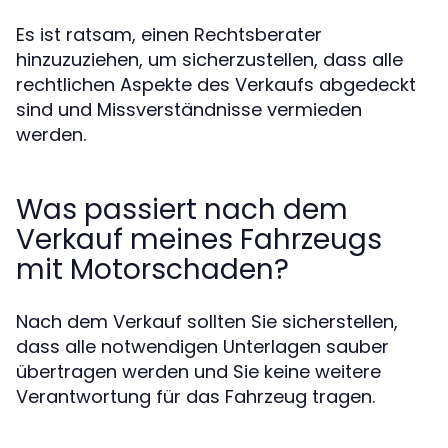
Es ist ratsam, einen Rechtsberater
hinzuzuziehen, um sicherzustellen, dass alle
rechtlichen Aspekte des Verkaufs abgedeckt
sind und Missverständnisse vermieden
werden.
Was passiert nach dem
Verkauf meines Fahrzeugs
mit Motorschaden?
Nach dem Verkauf sollten Sie sicherstellen,
dass alle notwendigen Unterlagen sauber
übertragen werden und Sie keine weitere
Verantwortung für das Fahrzeug tragen.