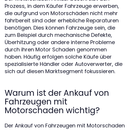
Prozess, in dem Käufer Fahrzeuge erwerben,
die aufgrund von Motorschäden nicht mehr
fahrbereit sind oder erhebliche Reparaturen
benötigen. Dies können Fahrzeuge sein, die
zum Beispiel durch mechanische Defekte,
Überhitzung oder andere interne Probleme
durch ihren Motor Schaden genommen
haben. Häufig erfolgen solche Käufe über
spezialisierte Händler oder Autoverwerter, die
sich auf diesen Marktsegment fokussieren.
Warum ist der Ankauf von
Fahrzeugen mit
Motorschaden wichtig?
Der Ankauf von Fahrzeugen mit Motorschaden