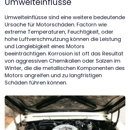
Umwelteinflüsse
Umwelteinflüsse sind eine weitere bedeutende
Ursache für Motorschäden. Factorn wie
extreme Temperaturen, Feuchtigkeit, oder
hohe Luftverschmutzung können die Leistung
und Langlebigkeit eines Motors
beeinträchtigen. Korrosion ist oft das Resultat
von aggressiven Chemikalien oder Salzen im
Winter, die die metallischen Komponenten des
Motors angreifen und zu langfristigen
Schäden führen können.