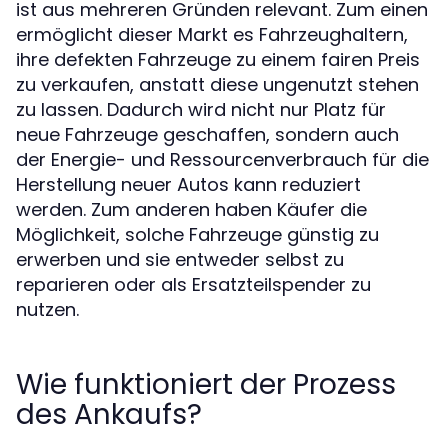
ist aus mehreren Gründen relevant. Zum einen
ermöglicht dieser Markt es Fahrzeughaltern,
ihre defekten Fahrzeuge zu einem fairen Preis
zu verkaufen, anstatt diese ungenutzt stehen
zu lassen. Dadurch wird nicht nur Platz für
neue Fahrzeuge geschaffen, sondern auch
der Energie- und Ressourcenverbrauch für die
Herstellung neuer Autos kann reduziert
werden. Zum anderen haben Käufer die
Möglichkeit, solche Fahrzeuge günstig zu
erwerben und sie entweder selbst zu
reparieren oder als Ersatzteilspender zu
nutzen.
Wie funktioniert der Prozess
des Ankaufs?