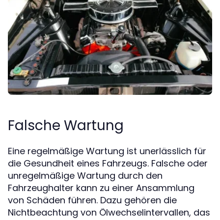
Falsche Wartung
Eine regelmäßige Wartung ist unerlässlich für
die Gesundheit eines Fahrzeugs. Falsche oder
unregelmäßige Wartung durch den
Fahrzeughalter kann zu einer Ansammlung
von Schäden führen. Dazu gehören die
Nichtbeachtung von Ölwechselintervallen, das