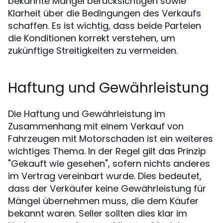
bekannte Mängel berücksichtigen sowie
Klarheit über die Bedingungen des Verkaufs
schaffen. Es ist wichtig, dass beide Parteien
die Konditionen korrekt verstehen, um
zukünftige Streitigkeiten zu vermeiden.
Haftung und Gewährleistung
Die Haftung und Gewährleistung im
Zusammenhang mit einem Verkauf von
Fahrzeugen mit Motorschaden ist ein weiteres
wichtiges Thema. In der Regel gilt das Prinzip
"Gekauft wie gesehen", sofern nichts anderes
im Vertrag vereinbart wurde. Dies bedeutet,
dass der Verkäufer keine Gewährleistung für
Mängel übernehmen muss, die dem Käufer
bekannt waren. Seller sollten dies klar im