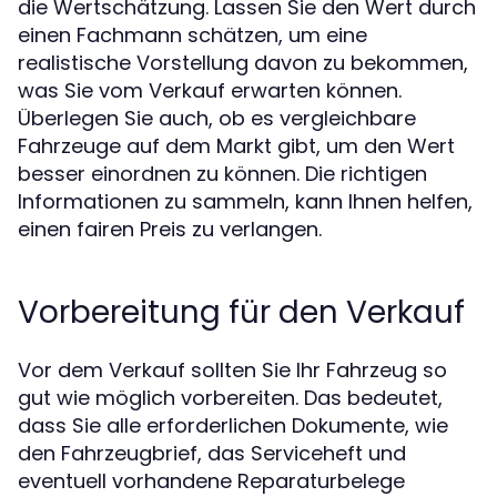
die Wertschätzung. Lassen Sie den Wert durch
einen Fachmann schätzen, um eine
realistische Vorstellung davon zu bekommen,
was Sie vom Verkauf erwarten können.
Überlegen Sie auch, ob es vergleichbare
Fahrzeuge auf dem Markt gibt, um den Wert
besser einordnen zu können. Die richtigen
Informationen zu sammeln, kann Ihnen helfen,
einen fairen Preis zu verlangen.
Vorbereitung für den Verkauf
Vor dem Verkauf sollten Sie Ihr Fahrzeug so
gut wie möglich vorbereiten. Das bedeutet,
dass Sie alle erforderlichen Dokumente, wie
den Fahrzeugbrief, das Serviceheft und
eventuell vorhandene Reparaturbelege