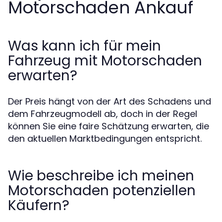
Motorschaden Ankauf
Was kann ich für mein
Fahrzeug mit Motorschaden
erwarten?
Der Preis hängt von der Art des Schadens und
dem Fahrzeugmodell ab, doch in der Regel
können Sie eine faire Schätzung erwarten, die
den aktuellen Marktbedingungen entspricht.
Wie beschreibe ich meinen
Motorschaden potenziellen
Käufern?