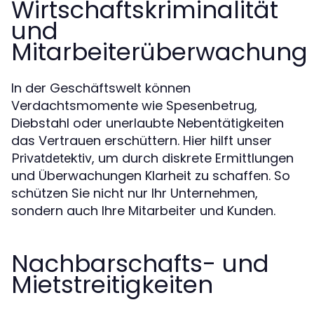
Wirtschaftskriminalität
und
Mitarbeiterüberwachung
In der Geschäftswelt können
Verdachtsmomente wie Spesenbetrug,
Diebstahl oder unerlaubte Nebentätigkeiten
das Vertrauen erschüttern. Hier hilft unser
, um durch diskrete Ermittlungen
Privatdetektiv
und Überwachungen Klarheit zu schaffen. So
schützen Sie nicht nur Ihr Unternehmen,
sondern auch Ihre Mitarbeiter und Kunden.
Nachbarschafts- und
Mietstreitigkeiten