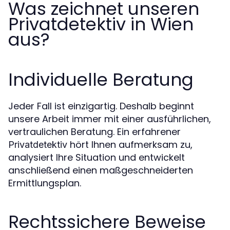
Was zeichnet unseren
Privatdetektiv in Wien
aus?
Individuelle Beratung
Jeder Fall ist einzigartig. Deshalb beginnt
unsere Arbeit immer mit einer ausführlichen,
vertraulichen Beratung. Ein erfahrener
hört Ihnen aufmerksam zu,
Privatdetektiv
analysiert Ihre Situation und entwickelt
anschließend einen maßgeschneiderten
Ermittlungsplan.
Rechtssichere Beweise