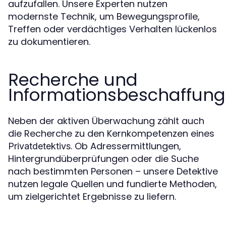
aufzufallen. Unsere Experten nutzen
modernste Technik, um Bewegungsprofile,
Treffen oder verdächtiges Verhalten lückenlos
zu dokumentieren.
Recherche und
Informationsbeschaffung
Neben der aktiven Überwachung zählt auch
die Recherche zu den Kernkompetenzen eines
. Ob Adressermittlungen,
Privatdetektivs
Hintergrundüberprüfungen oder die Suche
nach bestimmten Personen – unsere Detektive
nutzen legale Quellen und fundierte Methoden,
um zielgerichtet Ergebnisse zu liefern.