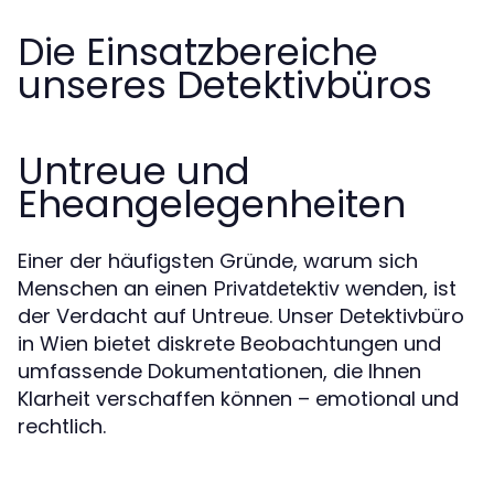
Die Einsatzbereiche
unseres Detektivbüros
Untreue und
Eheangelegenheiten
Einer der häufigsten Gründe, warum sich
Menschen an einen
wenden, ist
Privatdetektiv
der Verdacht auf Untreue. Unser Detektivbüro
in Wien bietet diskrete Beobachtungen und
umfassende Dokumentationen, die Ihnen
Klarheit verschaffen können – emotional und
rechtlich.