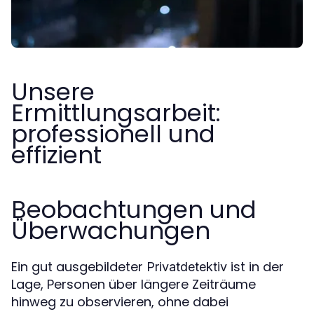
Unsere
Ermittlungsarbeit:
professionell und
effizient
Beobachtungen und
Überwachungen
Ein gut ausgebildeter
ist in der
Privatdetektiv
Lage, Personen über längere Zeiträume
hinweg zu observieren, ohne dabei