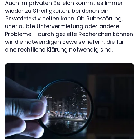
Auch im privaten Bereich kommt es immer
wieder zu Streitigkeiten, bei denen ein
helfen kann. Ob Ruhestörung,
Privatdetektiv
unerlaubte Untervermietung oder andere
Probleme – durch gezielte Recherchen können
wir die notwendigen Beweise liefern, die für
eine rechtliche Klärung notwendig sind.