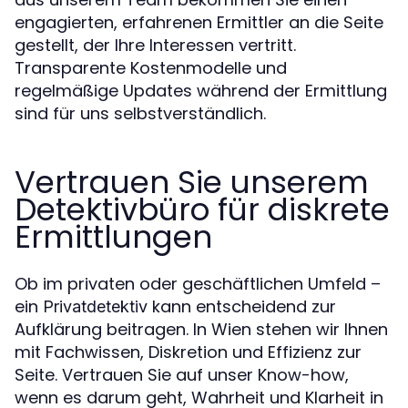
engagierten, erfahrenen Ermittler an die Seite
gestellt, der Ihre Interessen vertritt.
Transparente Kostenmodelle und
regelmäßige Updates während der Ermittlung
sind für uns selbstverständlich.
Vertrauen Sie unserem
Detektivbüro für diskrete
Ermittlungen
Ob im privaten oder geschäftlichen Umfeld –
ein
kann entscheidend zur
Privatdetektiv
Aufklärung beitragen. In Wien stehen wir Ihnen
mit Fachwissen, Diskretion und Effizienz zur
Seite. Vertrauen Sie auf unser Know-how,
wenn es darum geht, Wahrheit und Klarheit in