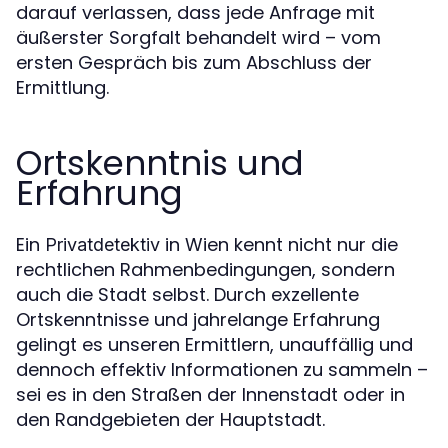
darauf verlassen, dass jede Anfrage mit
äußerster Sorgfalt behandelt wird – vom
ersten Gespräch bis zum Abschluss der
Ermittlung.
Ortskenntnis und
Erfahrung
Ein
in Wien kennt nicht nur die
Privatdetektiv
rechtlichen Rahmenbedingungen, sondern
auch die Stadt selbst. Durch exzellente
Ortskenntnisse und jahrelange Erfahrung
gelingt es unseren Ermittlern, unauffällig und
dennoch effektiv Informationen zu sammeln –
sei es in den Straßen der Innenstadt oder in
den Randgebieten der Hauptstadt.