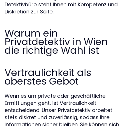
Detektivbüro steht Ihnen mit Kompetenz und
Diskretion zur Seite.
Warum ein
Privatdetektiv in Wien
die richtige Wahl ist
Vertraulichkeit als
oberstes Gebot
Wenn es um private oder geschäftliche
Ermittlungen geht, ist Vertraulichkeit
entscheidend. Unser
arbeitet
Privatdetektiv
stets diskret und zuverlässig, sodass Ihre
Informationen sicher bleiben. Sie können sich