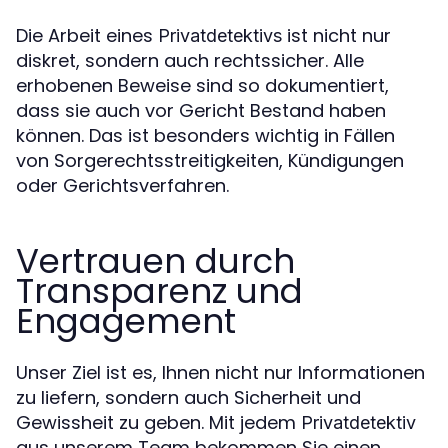
Die Arbeit eines
ist nicht nur
Privatdetektivs
diskret, sondern auch rechtssicher. Alle
erhobenen Beweise sind so dokumentiert,
dass sie auch vor Gericht Bestand haben
können. Das ist besonders wichtig in Fällen
von Sorgerechtsstreitigkeiten, Kündigungen
oder Gerichtsverfahren.
Vertrauen durch
Transparenz und
Engagement
Unser Ziel ist es, Ihnen nicht nur Informationen
zu liefern, sondern auch Sicherheit und
Gewissheit zu geben. Mit jedem
Privatdetektiv
aus unserem Team bekommen Sie einen