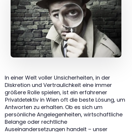
In einer Welt voller Unsicherheiten, in der
Diskretion und Vertraulichkeit eine immer
größere Rolle spielen, ist ein erfahrener
in Wien oft die beste Lösung, um
Privatdetektiv
Antworten zu erhalten. Ob es sich um
persönliche Angelegenheiten, wirtschaftliche
Belange oder rechtliche
Auseinandersetzungen handelt – unser